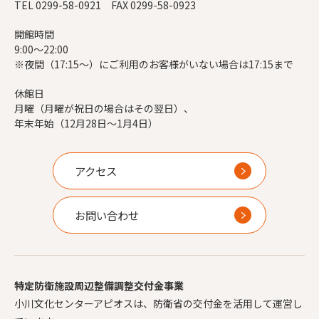
TEL 0299-58-0921 FAX 0299-58-0923
開館時間
9:00～22:00
※夜間（17:15～）にご利用のお客様がいない場合は17:15まで
休館日
月曜（月曜が祝日の場合はその翌日）、
年末年始（12月28日～1月4日）
アクセス
お問い合わせ
特定防衛施設周辺整備調整交付金事業
小川文化センターアピオスは、防衛省の交付金を活用して運営し