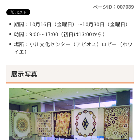
ページID：007089
期間：10月16日（金曜日）～10月30日（金曜日）
時間：9:00～17:00（初日は13:00から）
場所：小川文化センター（アピオス）ロビー（ホワ
イエ）
展示写真