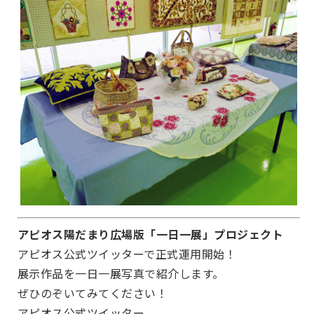
アピオス陽だまり広場版「一日一展」プロジェクト
アピオス公式ツイッターで正式運用開始！
展示作品を一日一展写真で紹介します。
ぜひのぞいてみてください！
アピオス公式ツイッター