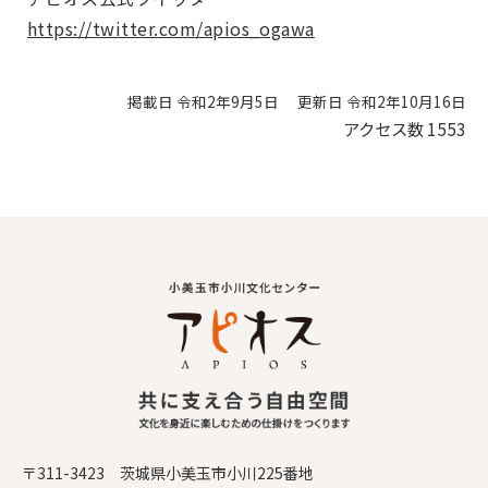
https://twitter.com/apios_ogawa
掲載日 令和2年9月5日
更新日 令和2年10月16日
アクセス数
1553
〒311-3423 茨城県小美玉市小川225番地