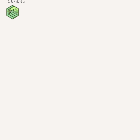
ています。