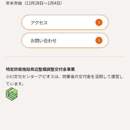
年末年始（12月28日～1月4日）
アクセス
お問い合わせ
特定防衛施設周辺整備調整交付金事業
小川文化センターアピオスは、防衛省の交付金を活用して運営し
ています。