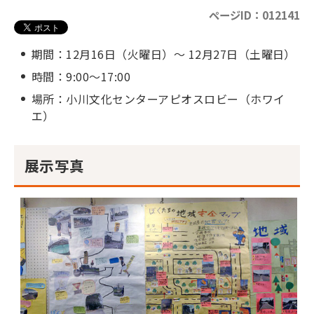
ページID：012141
期間：12月16日（火曜日）～ 12月27日（土曜日）
時間：9:00～17:00
場所：小川文化センターアピオスロビー（ホワイ
エ）
展示写真