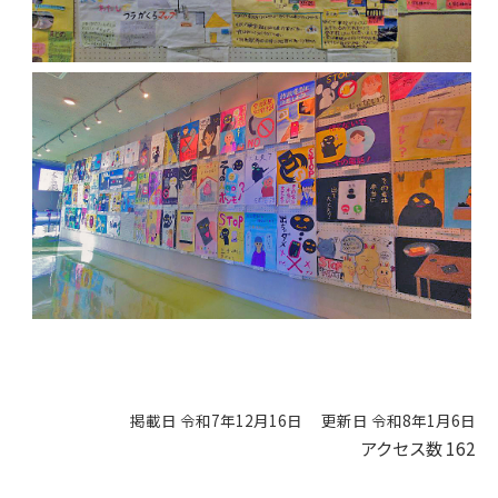
掲載日 令和7年12月16日
更新日 令和8年1月6日
アクセス数
162