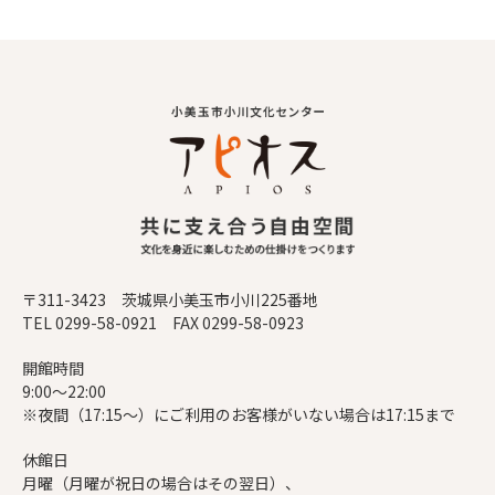
〒311-3423 茨城県小美玉市小川225番地
TEL 0299-58-0921 FAX 0299-58-0923
開館時間
9:00～22:00
※夜間（17:15～）にご利用のお客様がいない場合は17:15まで
休館日
月曜（月曜が祝日の場合はその翌日）、