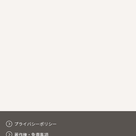
プライバシーポリシー
著作権・免責事項