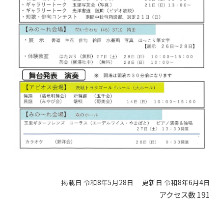
掲載日 令和8年5月28日
更新日 令和8年6月4日
アクセス数
191