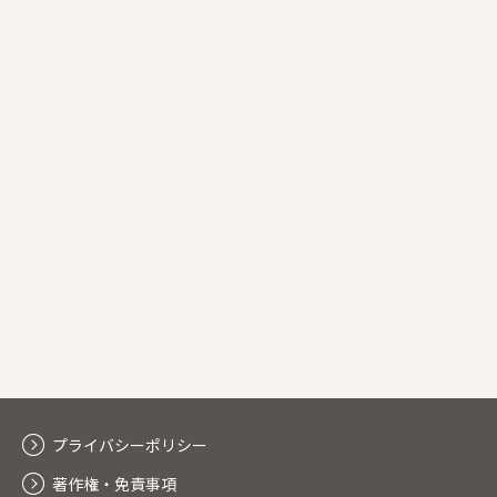
プライバシーポリシー
著作権・免責事項