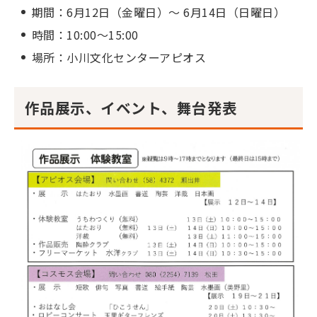
期間：6月12日（金曜日）～ 6月14日（日曜日）
時間：10:00～15:00
場所：小川文化センターアピオス
作品展示、イベント、舞台発表