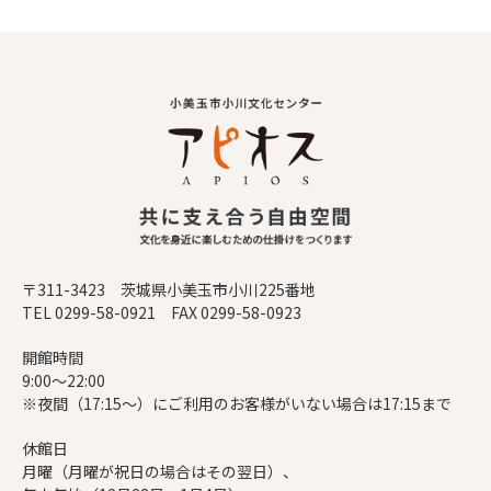
〒311-3423 茨城県小美玉市小川225番地
TEL 0299-58-0921 FAX 0299-58-0923
開館時間
9:00～22:00
※夜間（17:15～）にご利用のお客様がいない場合は17:15まで
休館日
月曜（月曜が祝日の場合はその翌日）、