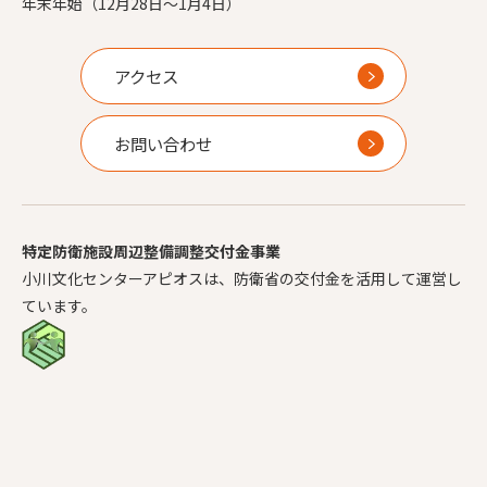
年末年始（12月28日～1月4日）
アクセス
お問い合わせ
特定防衛施設周辺整備調整交付金事業
小川文化センターアピオスは、防衛省の交付金を活用して運営し
ています。