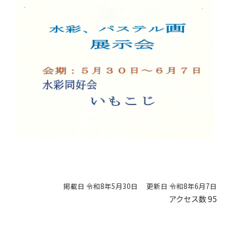
掲載日 令和8年5月30日
更新日 令和8年6月7日
アクセス数
95