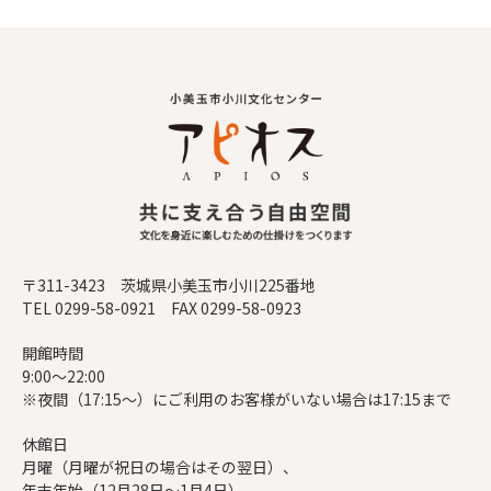
〒311-3423 茨城県小美玉市小川225番地
TEL 0299-58-0921 FAX 0299-58-0923
開館時間
9:00～22:00
※夜間（17:15～）にご利用のお客様がいない場合は17:15まで
休館日
月曜（月曜が祝日の場合はその翌日）、
年末年始（12月28日～1月4日）