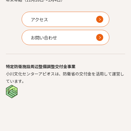
アクセス
お問い合わせ
特定防衛施設周辺整備調整交付金事業
小川文化センターアピオスは、防衛省の交付金を活用して運営し
ています。