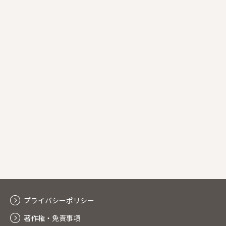
プライバシーポリシー
著作権・免責事項