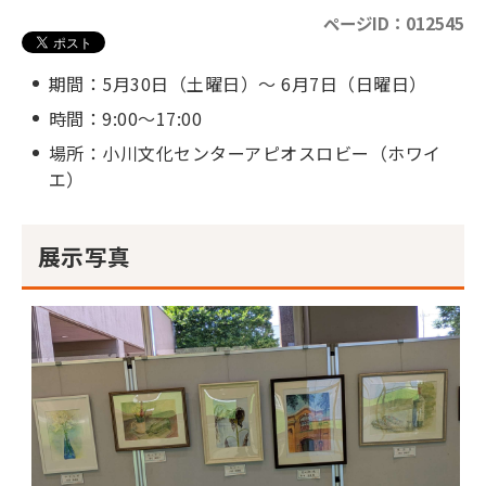
ページID：012545
期間：5月30日（土曜日）～ 6月7日（日曜日）
時間：9:00～17:00
場所：小川文化センターアピオスロビー（ホワイ
エ）
展示写真