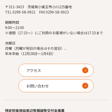
〒311-3423 茨城県小美玉市小川225番地
TEL 0299-58-0921 FAX 0299-58-0923
開館時間
9:00～22:00
※夜間（17:15～）にご利用のお客様がいない場合は17:15まで
休館日
月曜（月曜が祝日の場合はその翌日）、
年末年始（12月28日～1月4日）
アクセス
お問い合わせ
特定防衛施設周辺整備調整交付金事業