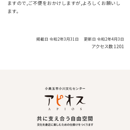
ますので,ご不便をおかけしますが,よろしくお願いし
ます。
掲載日 令和2年3月31日
更新日 令和2年4月3日
アクセス数
1201