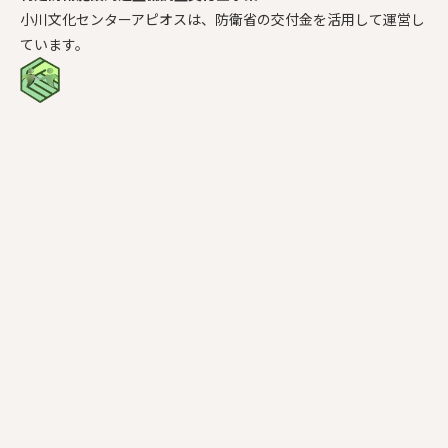
小川文化センターアピオスは、防衛省の交付金を活用して運営し
ています。