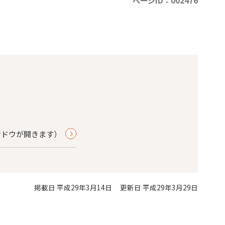
ページID：002476
ィンドウが開きます）
掲載日 平成29年3月14日
更新日 平成29年3月29日