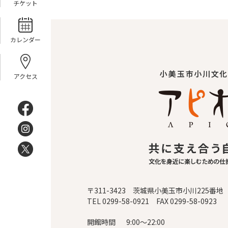
チケット
カレンダー
アクセス
〒311-3423 茨城県小美玉市小川225番地
TEL 0299-58-0921 FAX 0299-58-0923
開館時間
9:00～22:00