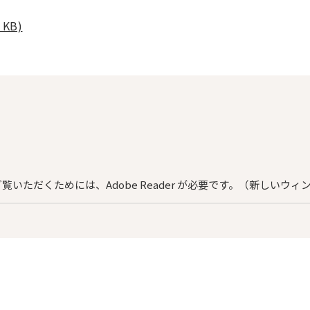
 KB)
ご覧いただくためには、Adobe Reader が必要です。（新しいウ