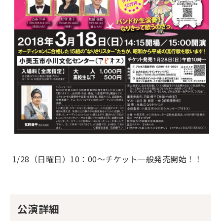
1/28（日曜日）10：00～チケット一般発売開始！！
公演詳細