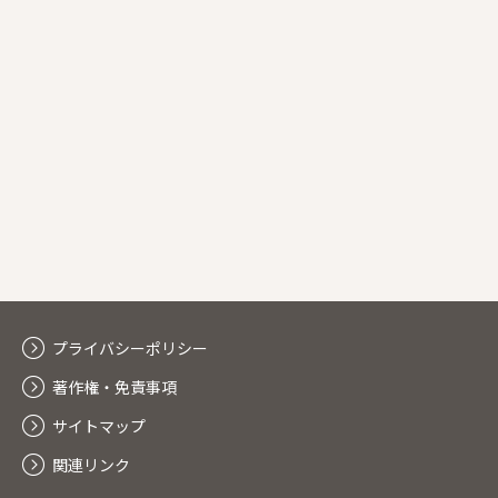
プライバシーポリシー
著作権・免責事項
サイトマップ
関連リンク