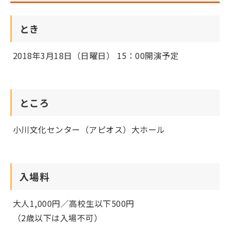
とき
2018年3月18日（日曜日） 15：00開演予定
ところ
小川文化センター（アピオス）大ホール
入場料
大人1,000円／高校生以下500円
（2歳以下は入場不可）