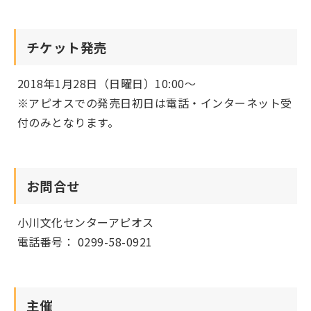
チケット発売
2018年1月28日（日曜日）10:00～
※アピオスでの発売日初日は電話・インターネット受
付のみとなります。
お問合せ
小川文化センターアピオス
電話番号： 0299-58-0921
主催