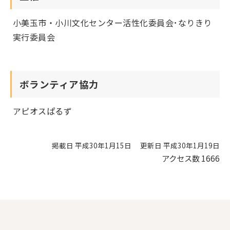
小美玉市・小川文化センター活性化委員会･なりきり
実行委員会
ボランティア協力
アピオスぱるず
掲載日 平成30年1月15日
更新日 平成30年1月19日
アクセス数
1666