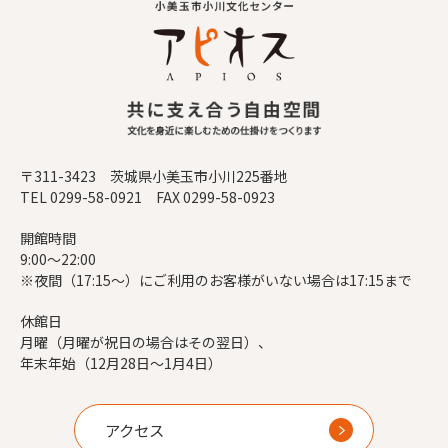
〒311-3423 茨城県小美玉市小川225番地
TEL 0299-58-0921 FAX 0299-58-0923
開館時間
9:00～22:00
※夜間（17:15～）にご利用のお客様がいない場合は17:15まで
休館日
月曜（月曜が祝日の場合はその翌日）、
年末年始（12月28日～1月4日）
アクセス