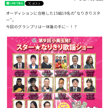
オーディションに合格した15組19名の“なりきりスタ
ー”。
今回のグランプリは一体誰の手に…！？