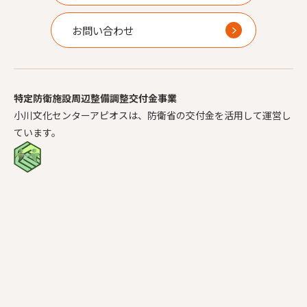
お問い合わせ
特定防衛施設周辺整備調整交付金事業
小川文化センターアピオスは、防衛省の交付金を活用して運営し
ています。