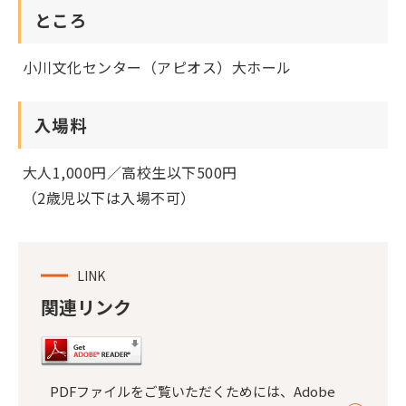
ところ
小川文化センター（アピオス）大ホール
入場料
大人1,000円／高校生以下500円
（2歳児以下は入場不可）
LINK
関連リンク
PDFファイルをご覧いただくためには、Adobe