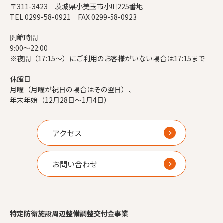
〒311-3423 茨城県小美玉市小川225番地
TEL 0299-58-0921 FAX 0299-58-0923
開館時間
9:00～22:00
※夜間（17:15～）にご利用のお客様がいない場合は17:15まで
休館日
月曜（月曜が祝日の場合はその翌日）、
年末年始（12月28日～1月4日）
アクセス
お問い合わせ
特定防衛施設周辺整備調整交付金事業