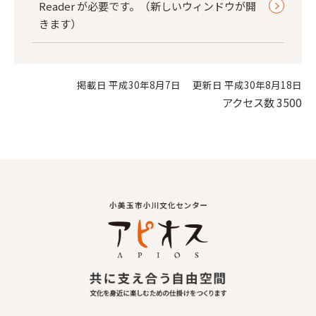
Reader が必要です。（新しいウィンドウが開
きます）
掲載日 平成30年8月7日
更新日 平成30年8月18日
アクセス数
3500