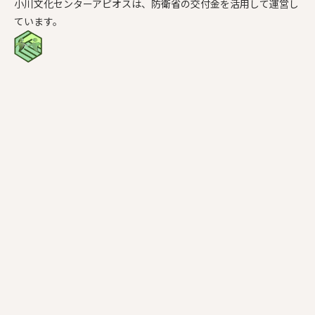
小川文化センターアピオスは、防衛省の交付金を活用して運営し
ています。