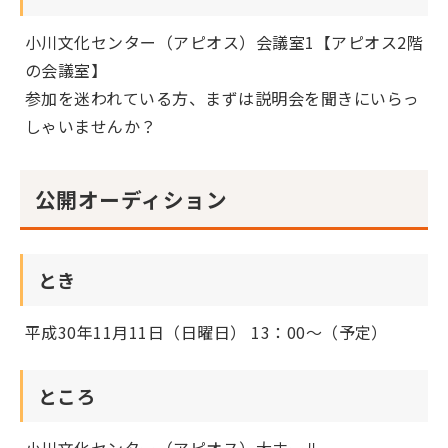
小川文化センター（アピオス）会議室1【アピオス2階
の会議室】
参加を迷われている方、まずは説明会を聞きにいらっ
しゃいませんか？
公開オーディション
とき
平成30年11月11日（日曜日） 13：00～（予定）
ところ