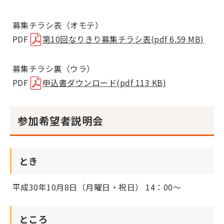
募集チラシ表（オモテ）
PDF
第10回なりきり募集チラシ表(pdf 6.59 MB)
募集チラシ裏（ウラ）
PDF
申込書ダウンロード(pdf 113 KB)
参加希望者説明会
とき
平成30年10月8日（月曜日・祝日） 14：00～
ところ