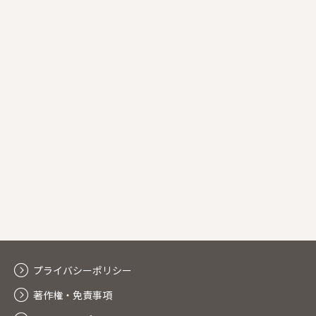
プライバシーポリシー
著作権・免責事項