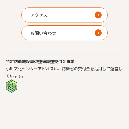
アクセス
お問い合わせ
特定防衛施設周辺整備調整交付金事業
小川文化センターアピオスは、防衛省の交付金を活用して運営し
ています。