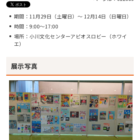
期間：11月29日（土曜日）～ 12月14日（日曜日）
時間：9:00～17:00
場所：小川文化センターアピオスロビー（ホワイ
エ）
展示写真