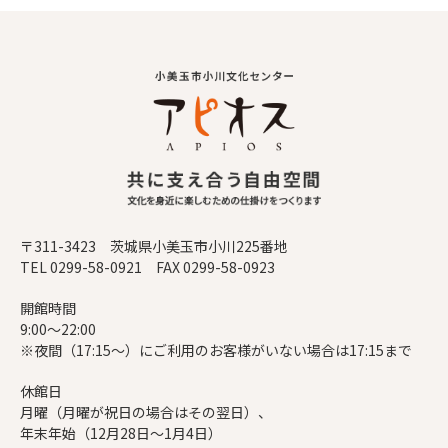
〒311-3423 茨城県小美玉市小川225番地
TEL 0299-58-0921 FAX 0299-58-0923
開館時間
9:00～22:00
※夜間（17:15～）にご利用のお客様がいない場合は17:15まで
休館日
月曜（月曜が祝日の場合はその翌日）、
年末年始（12月28日～1月4日）