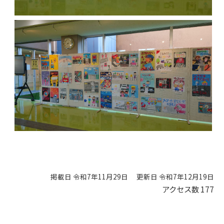
掲載日 令和7年11月29日
更新日 令和7年12月19日
アクセス数
177