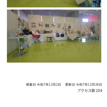
掲載日 令和7年12月2日
更新日 令和7年12月26日
アクセス数
204