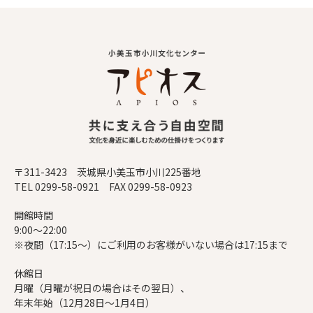
〒311-3423 茨城県小美玉市小川225番地
TEL 0299-58-0921 FAX 0299-58-0923
開館時間
9:00～22:00
※夜間（17:15～）にご利用のお客様がいない場合は17:15まで
休館日
月曜（月曜が祝日の場合はその翌日）、
年末年始（12月28日～1月4日）