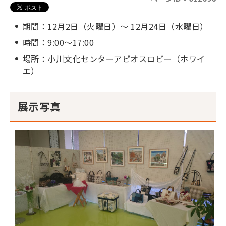
期間：12月2日（火曜日）～ 12月24日（水曜日）
時間：9:00～17:00
場所：小川文化センターアピオスロビー（ホワイ
エ）
展示写真