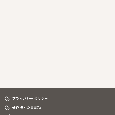
プライバシーポリシー
著作権・免責事項