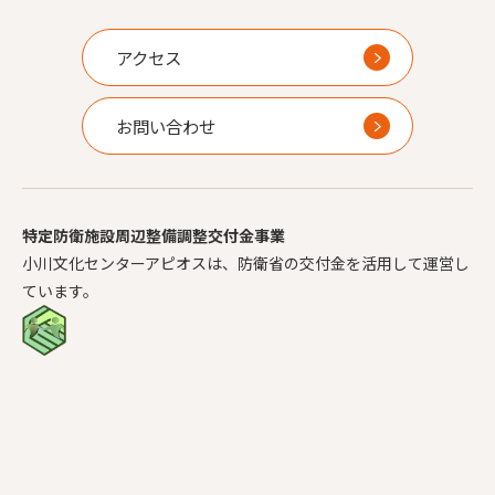
アクセス
お問い合わせ
特定防衛施設周辺整備調整交付金事業
小川文化センターアピオスは、防衛省の交付金を活用して運営し
ています。