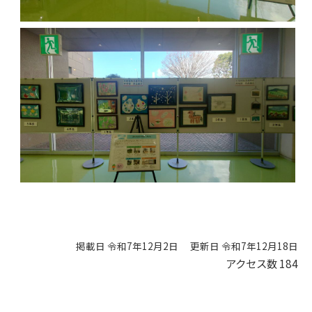
掲載日 令和7年12月2日
更新日 令和7年12月18日
アクセス数
184