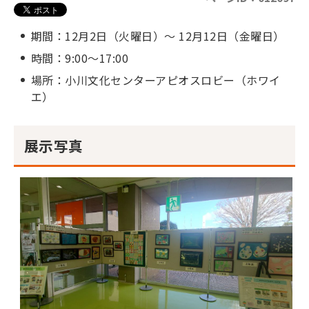
期間：12月2日（火曜日）～ 12月12日（金曜日）
時間：9:00～17:00
場所：小川文化センターアピオスロビー（ホワイ
エ）
展示写真