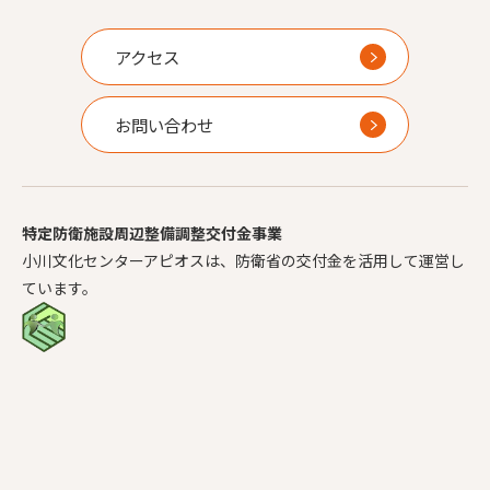
アクセス
お問い合わせ
特定防衛施設周辺整備調整交付金事業
小川文化センターアピオスは、防衛省の交付金を活用して運営し
ています。