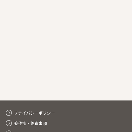
プライバシーポリシー
著作権・免責事項