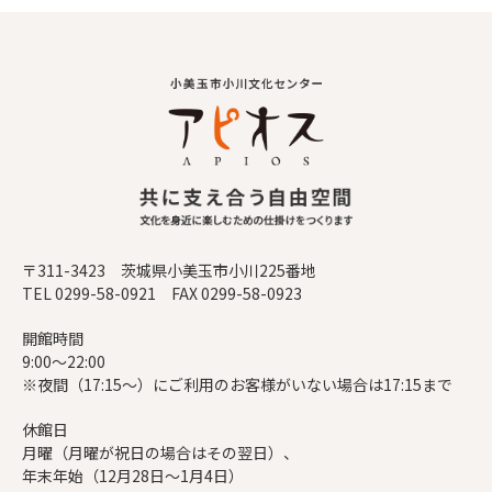
〒311-3423 茨城県小美玉市小川225番地
TEL 0299-58-0921 FAX 0299-58-0923
開館時間
9:00～22:00
※夜間（17:15～）にご利用のお客様がいない場合は17:15まで
休館日
月曜（月曜が祝日の場合はその翌日）、
年末年始（12月28日～1月4日）