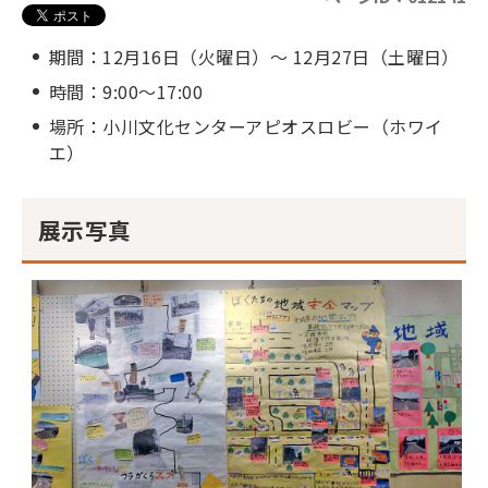
期間：12月16日（火曜日）～ 12月27日（土曜日）
時間：9:00～17:00
場所：小川文化センターアピオスロビー（ホワイ
エ）
展示写真