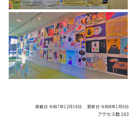
掲載日 令和7年12月16日
更新日 令和8年1月6日
アクセス数
163