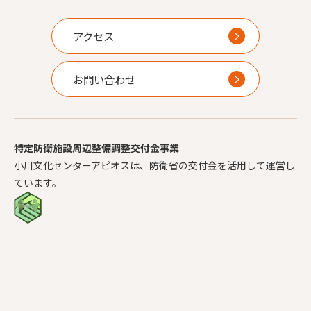
アクセス
お問い合わせ
特定防衛施設周辺整備調整交付金事業
小川文化センターアピオスは、防衛省の交付金を活用して運営し
ています。