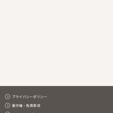
プライバシーポリシー
著作権・免責事項