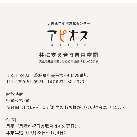
〒311-3423 茨城県小美玉市小川225番地
TEL 0299-58-0921 FAX 0299-58-0923
開館時間
9:00～22:00
※夜間（17:15～）にご利用のお客様がいない場合は17:15まで
休館日
月曜（月曜が祝日の場合はその翌日）、
年末年始（12月28日～1月4日）