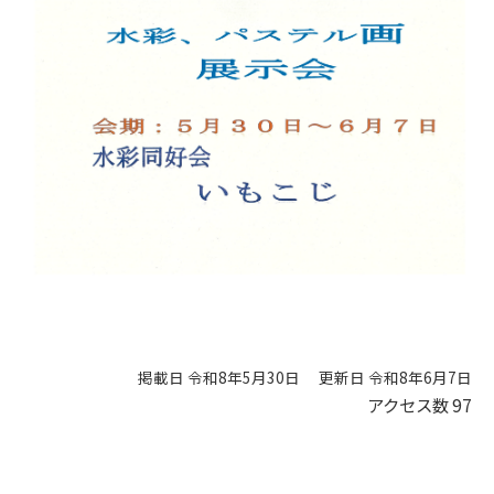
掲載日 令和8年5月30日
更新日 令和8年6月7日
アクセス数
97