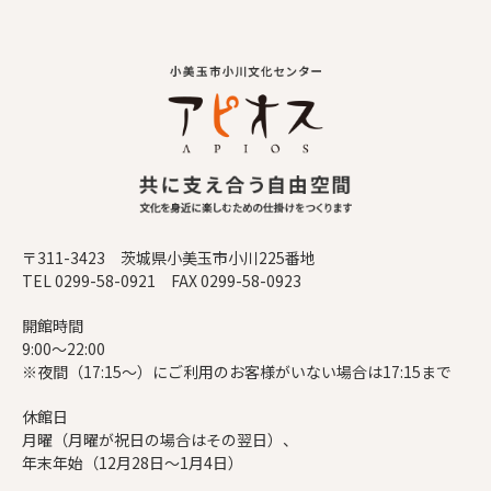
〒311-3423 茨城県小美玉市小川225番地
TEL 0299-58-0921 FAX 0299-58-0923
開館時間
9:00～22:00
※夜間（17:15～）にご利用のお客様がいない場合は17:15まで
休館日
月曜（月曜が祝日の場合はその翌日）、
年末年始（12月28日～1月4日）