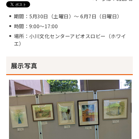
期間：5月30日（土曜日）～ 6月7日（日曜日）
時間：9:00～17:00
場所：小川文化センターアピオスロビー（ホワイ
エ）
展示写真