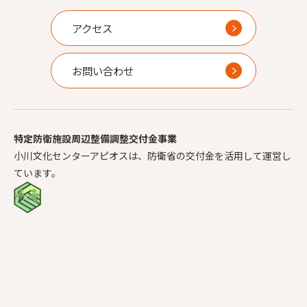
アクセス
お問い合わせ
特定防衛施設周辺整備調整交付金事業
小川文化センターアピオスは、防衛省の交付金を活用して運営し
ています。