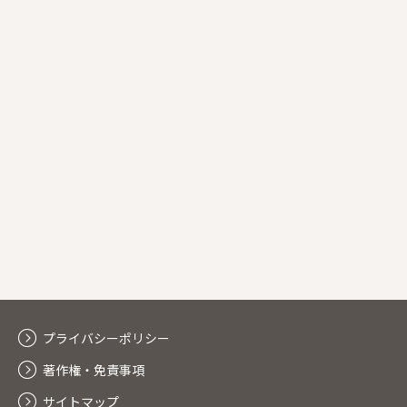
プライバシーポリシー
著作権・免責事項
サイトマップ