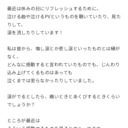
最近は休みの日にリフレッシュするために、
泣ける曲や泣けるPVというものを聴いていたり、見た
りして、
涙を流したりしています！
私は昔から、悔し涙とか悲し涙といったものとは縁が
なく、
どんなに感動すると言われていたものでも、じんわり
込み上げてくるものはあっても
泣くまでは至らなかったりしていました。
涙がでるとしたら、痛いときとあくびするときくらい
でしょうか？
ところが最近は