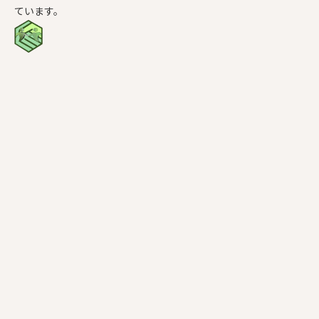
ています。