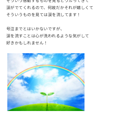
そういう感動するものを見るとウルってきて
涙がでてくれるので、何故だかそれが嬉しくて
そういうものを見ては涙を流してます！
号泣までとはいかないですが、
涙を流すことは心が洗われるような気がして
好きかもしれません！