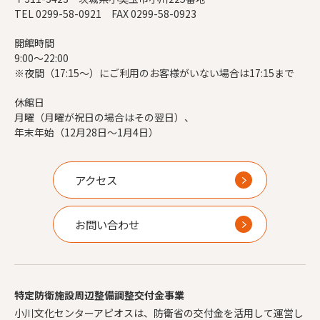
TEL 0299-58-0921 FAX 0299-58-0923
開館時間
9:00～22:00
※夜間（17:15～）にご利用のお客様がいない場合は17:15まで
休館日
月曜（月曜が祝日の場合はその翌日）、
年末年始（12月28日～1月4日）
アクセス
お問い合わせ
特定防衛施設周辺整備調整交付金事業
小川文化センターアピオスは、防衛省の交付金を活用して運営し