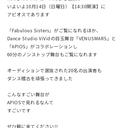
いよいよ10月14日（日曜日）【14:30開演】に
アピオスであります
「Fabulous Sisters」がご覧になれるほか、
Dance Studio ViVidの目玉舞台「VENUSMARS」と
「APIOS」がコラボレーションし
60分のノンストップ舞台もご覧になれます
オーディションで選抜された20名の出演者も
ダンス稽古を頑張ってきました
こんなすごい舞台が
APIOSで見れるなんて
すごいです
ぜひ観に来てください!!