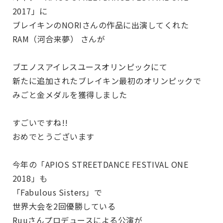
2017」に
ブレイキンのNORIさんの作品に出演してくれた
RAM（河合来夢） さんが
ブエノスアイレスユースオリンピックにて
新たに追加されたブレイキン最初のオリンピックで
みごと金メダルを獲得しました
すごいですね!!
おめでとうございます
今年の「APIOS STREETDANCE FESTIVAL ONE
2018」も
「Fabulous Sisters」で
世界大会を2回優勝している
Ruuさんプロデュースによる公演が