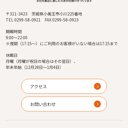
〒311-3423 茨城県小美玉市小川225番地
TEL 0299-58-0921 FAX 0299-58-0923
開館時間
9:00～22:00
※夜間（17:15～）にご利用のお客様がいない場合は17:15まで
休館日
月曜（月曜が祝日の場合はその翌日）、
年末年始（12月28日～1月4日）
アクセス
お問い合わせ