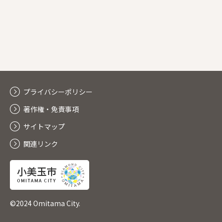
プライバシーポリシー
著作権・免責事項
サイトマップ
関連リンク
©2024 Omitama City.