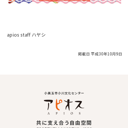
apios staff ハヤシ
掲載日 平成30年10月9日