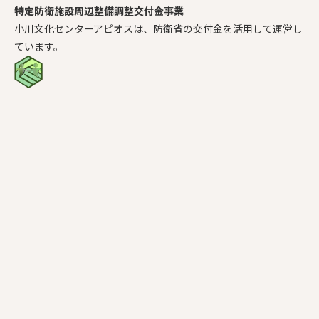
特定防衛施設周辺整備調整交付金事業
小川文化センターアピオスは、防衛省の交付金を活用して運営し
ています。