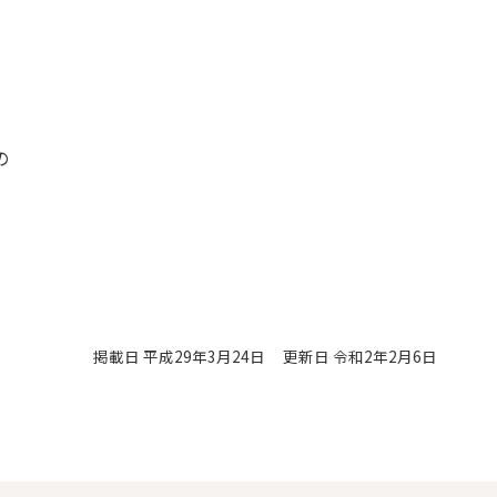
の
掲載日 平成29年3月24日
更新日 令和2年2月6日