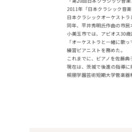
「第20回日本クラシック音楽
2011年「日本クラシック音
日本クラシックオーケストラ
同年、平井秀明氏作曲の市民
小美玉市では、アピオス30歳
「オーケストラと一緒に歌っ
練習ピアニストを務めた。
これまでに、ピアノを佐藤典
現在は、茨城で後進の指導に
桐朋学園芸術短期大学管楽器