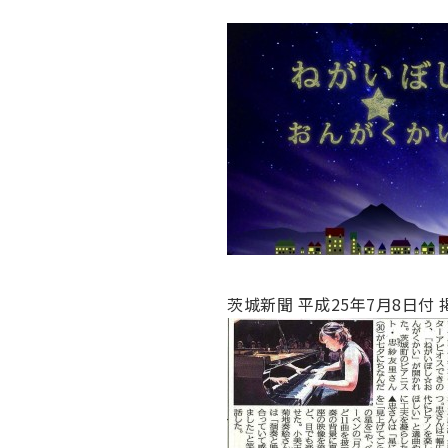
茨城新聞 平成25年7月8日付 