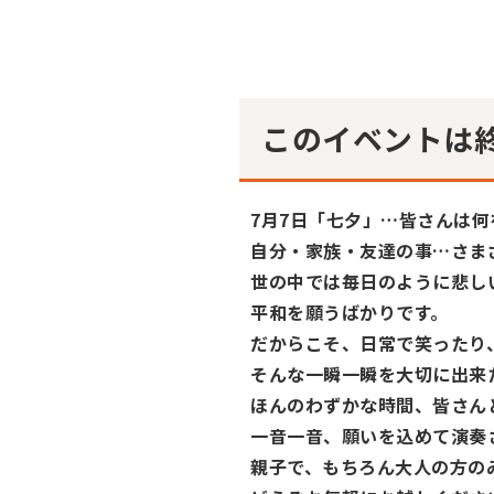
このイベントは
7月7日「七夕」…皆さんは
自分・家族・友達の事…さま
世の中では毎日のように悲し
平和を願うばかりです。
だからこそ、日常で笑ったり
そんな一瞬一瞬を大切に出来
ほんのわずかな時間、皆さん
一音一音、願いを込めて演奏
親子で、もちろん大人の方の