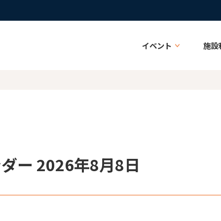
イベント
施設
ー 2026年8月8日