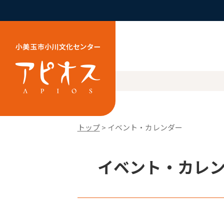
トップ
> イベント・カレンダー
イベント・カレンダ