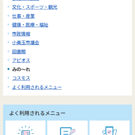
文化・スポーツ・観光
仕事・産業
健康・医療・福祉
市政情報
小美玉市議会
図書館
アピオス
みの～れ
コスモス
よく利用されるメニュー
よく利用されるメニュー