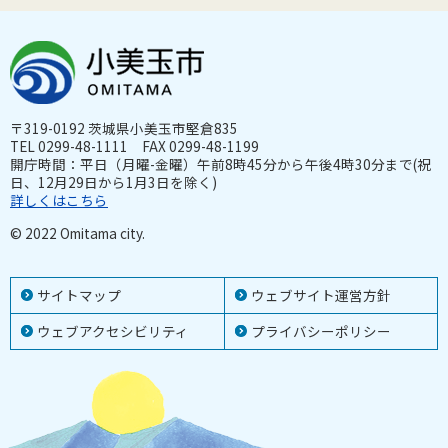
〒319-0192 茨城県小美玉市堅倉835
TEL 0299-48-1111 FAX 0299-48-1199
開庁時間：平日（月曜-金曜）午前8時45分から午後4時30分まで(祝
日、12月29日から1月3日を除く)
詳しくはこちら
© 2022 Omitama city.
サイトマップ
ウェブサイト運営方針
ウェブアクセシビリティ
プライバシーポリシー