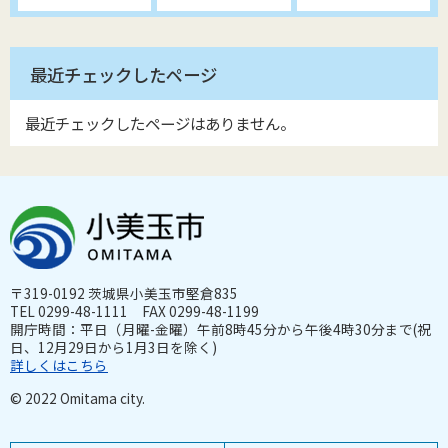
最近チェックしたページ
最近チェックしたページはありません。
〒319-0192 茨城県小美玉市堅倉835
TEL 0299-48-1111 FAX 0299-48-1199
開庁時間：平日（月曜-金曜）午前8時45分から午後4時30分まで(祝
日、12月29日から1月3日を除く)
詳しくはこちら
© 2022 Omitama city.