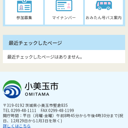
参加募集
マイナンバー
おみたん号バス案内
最近チェックしたページ
最近チェックしたページはありません。
〒319-0192 茨城県小美玉市堅倉835
TEL 0299-48-1111 FAX 0299-48-1199
開庁時間：平日（月曜-金曜）午前8時45分から午後4時30分まで(祝
日、12月29日から1月3日を除く)
詳しくはこちら