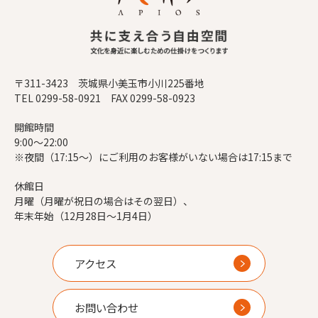
〒311-3423 茨城県小美玉市小川225番地
TEL 0299-58-0921 FAX 0299-58-0923
開館時間
9:00～22:00
※夜間（17:15～）にご利用のお客様がいない場合は17:15まで
休館日
月曜（月曜が祝日の場合はその翌日）、
年末年始（12月28日～1月4日）
アクセス
お問い合わせ