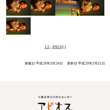
1
2
...
8
9
10
11
掲載日 平成29年3月24日
更新日 平成29年3月31日