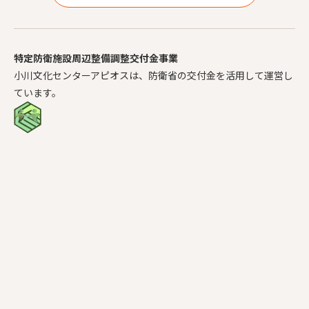
特定防衛施設周辺整備調整交付金事業
小川文化センターアピオスは、防衛省の交付金を活用して運営し
ています。