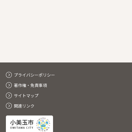
プライバシーポリシー
著作権・免責事項
サイトマップ
関連リンク