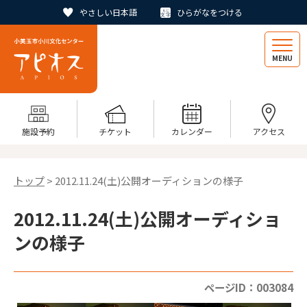
やさしい日本語
ひらがなをつける
MENU
施設予約
チケット
カレンダー
アクセス
トップ
> 2012.11.24(土)公開オーディションの様子
2012.11.24(土)公開オーディショ
ンの様子
ページID：003084