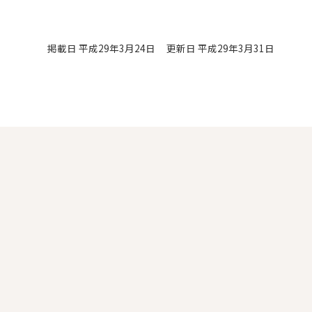
掲載日 平成29年3月24日
更新日 平成29年3月31日