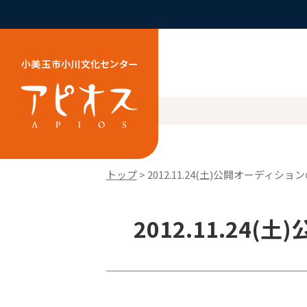
トップ
> 2012.11.24(土)公開オーディショ
2012.11.24