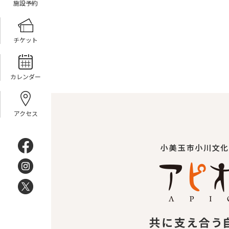
施設予約
チケット
カレンダー
アクセス