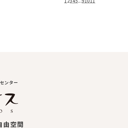
1
2
3
4
5
...
9
10
11