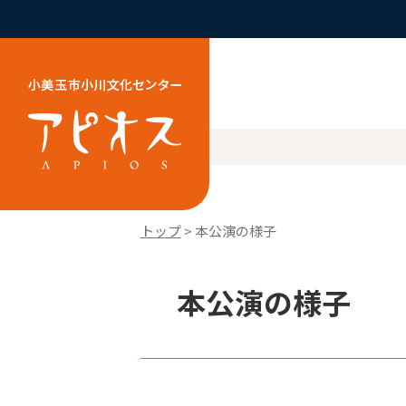
トップ
> 本公演の様子
本公演の様子