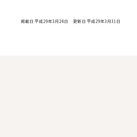
掲載日 平成29年3月24日
更新日 平成29年3月31日