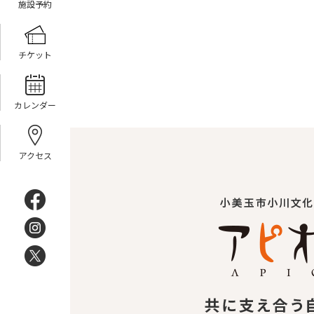
施設予約
チケット
カレンダー
アクセス