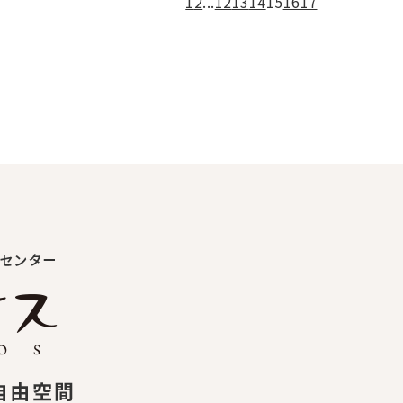
1
2
...
12
13
14
15
16
17