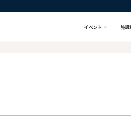
イベント
施設