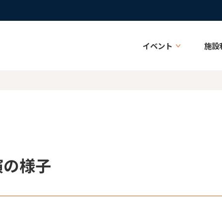
イベント
施設
公演の様子