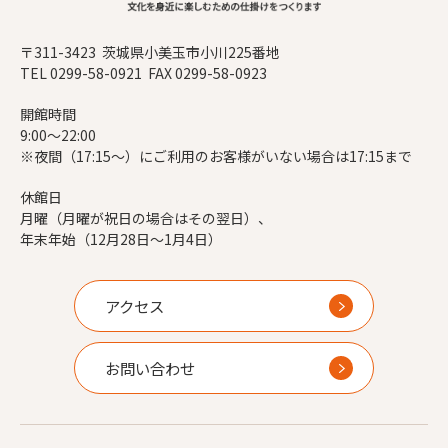
〒311-3423 茨城県小美玉市小川225番地
TEL 0299-58-0921 FAX 0299-58-0923
開館時間
9:00～22:00
※夜間（17:15～）にご利用のお客様がいない場合は17:15まで
休館日
月曜（月曜が祝日の場合はその翌日）、
年末年始（12月28日～1月4日）
アクセス
お問い合わせ