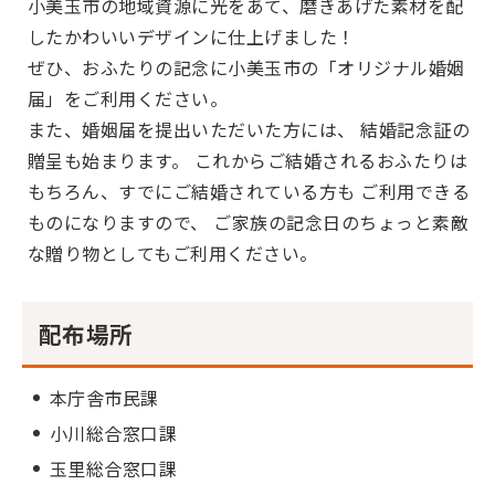
小美玉市の地域資源に光をあて、磨きあげた素材を配
したかわいいデザインに仕上げました！
ぜひ、おふたりの記念に小美玉市の「オリジナル婚姻
届」をご利用ください。
また、婚姻届を提出いただいた方には、 結婚記念証の
贈呈も始まります。 これからご結婚されるおふたりは
もちろん、すでにご結婚されている方も ご利用できる
ものになりますので、 ご家族の記念日のちょっと素敵
な贈り物としてもご利用ください。
配布場所
本庁舎市民課
小川総合窓口課
玉里総合窓口課