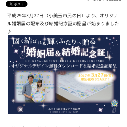
平成29年3月27日（小美玉市民の日）より、オリジナ
ル婚姻届の配布及び結婚記念証の贈呈が始まりました
♪