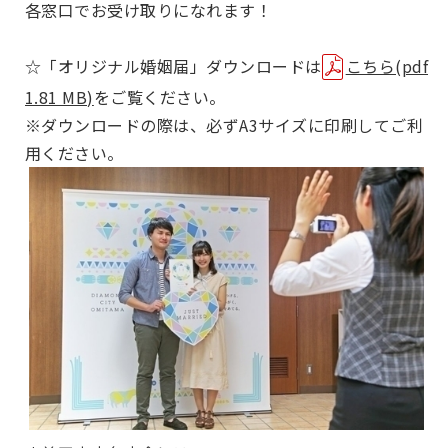
各窓口でお受け取りになれます！
☆「オリジナル婚姻届」ダウンロードは
こちら(pdf
1.81 MB)
をご覧ください。
※ダウンロードの際は、必ずA3サイズに印刷してご利
用ください。