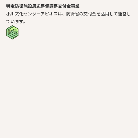
特定防衛施設周辺整備調整交付金事業
小川文化センターアピオスは、防衛省の交付金を活用して運営し
ています。