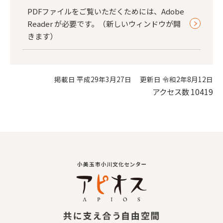
PDFファイルをご覧いただくためには、Adobe
Reader が必要です。（新しいウィンドウが開
きます）
掲載日 平成29年3月27日
更新日 令和2年8月12日
アクセス数
10419