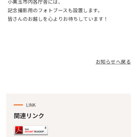
小美玉市内各庁舎には、
記念撮影用のフォトブースも設置します。
皆さんのお越しを心よりお待ちしています！
お知らせへ戻る
LINK
関連リンク