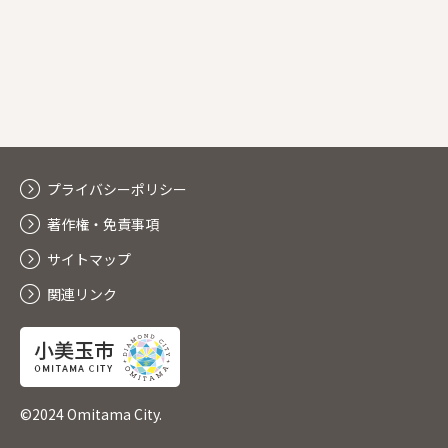
プライバシーポリシー
著作権・免責事項
サイトマップ
関連リンク
©2024 Omitama City.