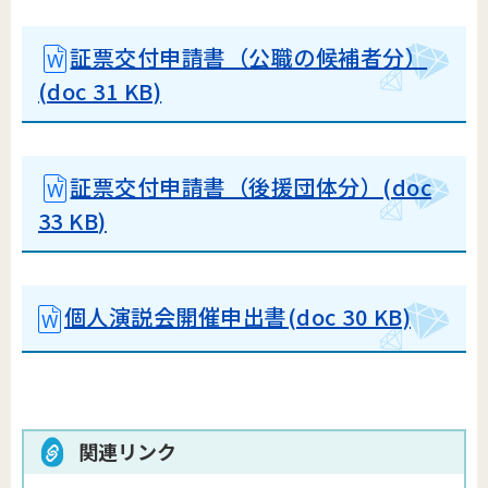
証票交付申請書（公職の候補者分）
(doc 31 KB)
証票交付申請書（後援団体分）(doc
33 KB)
個人演説会開催申出書
(doc 30 KB)
関連リンク