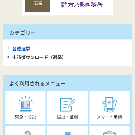
広告
カテゴリー
各種選挙
申請ダウンロード（選挙）
よく利用されるメニュー
緊急・防災
届出・証明
スマート申請