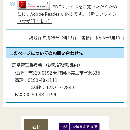
PDFファイルをご覧いただくため
には、Adobe Reader が必要です。（新しいウィン
ドウが開きます）
掲載日 平成28年12月17日
更新日 令和6年3月13日
このページについてのお問い合わせ先
選挙管理委員会 （総務部総務課内）
住所：
〒319-0192 茨城県小美玉市堅倉835
電話：
0299-48-1111
（
内線
：
1282～1284
）
FAX：
0299-48-1199
有料