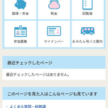
国保・年金
税金
回覧板
参加募集
マイナンバー
おみたん号バス案内
最近チェックしたページ
最近チェックしたページはありません。
このページを見た人はこんなページも見ています
よくある質問－総務課