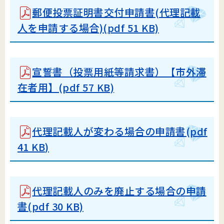
郵便投票証明書交付申請書(代理記載
人を申請する場合)(pdf 51 KB)
宣誓書（投票用紙等請求書）【市外滞
在者用】(pdf 57 KB)
代理記載人が変わる場合の申請書(pdf
41 KB)
代理記載人のみを廃止する場合の申請
書(pdf 30 KB)