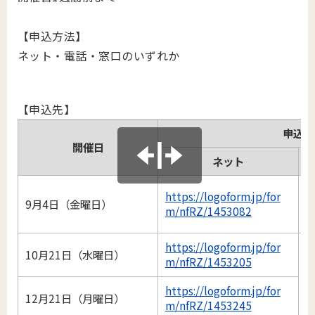
【申込方法】
ネット・電話・窓口のいずれか
【申込先】
申込先
開催日
ネット
https://logoform.jp/for
9月4日（金曜日）
m/nfRZ/1453082
https://logoform.jp/for
10月21日（水曜日）
m/nfRZ/1453205
https://logoform.jp/for
12月21日（月曜日）
m/nfRZ/1453245