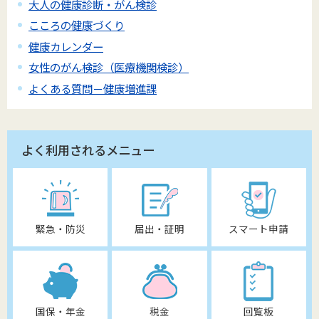
大人の健康診断・がん検診
こころの健康づくり
健康カレンダー
女性のがん検診（医療機関検診）
よくある質問－健康増進課
よく利用されるメニュー
緊急・防災
届出・証明
スマート申請
国保・年金
税金
回覧板