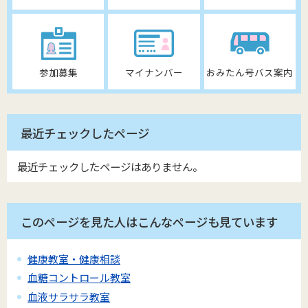
参加募集
マイナンバー
おみたん号バス案内
最近チェックしたページ
最近チェックしたページはありません。
このページを見た人はこんなページも見ています
健康教室・健康相談
血糖コントロール教室
血液サラサラ教室