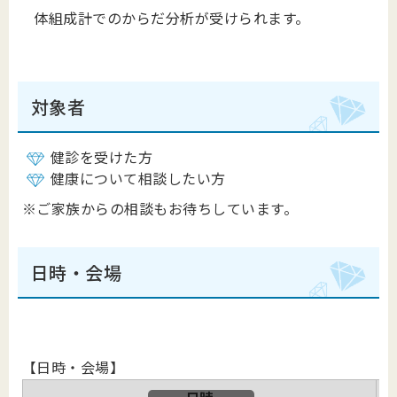
体組成計でのからだ分析が受けられます。
対象者
健診を受けた方
健康について相談したい方
※ご家族からの相談もお待ちしています。
日時・会場
【日時・会場】