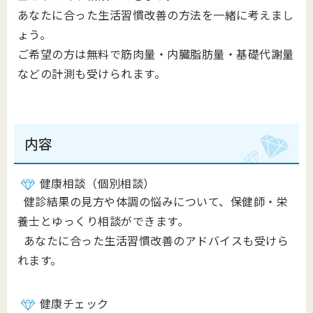
あなたに合った生活習慣改善の方法を一緒に考えまし
ょう。
ご希望の方は無料で筋肉量・内臓脂肪量・基礎代謝量
などの計測も受けられます。
内容
健康相談（個別相談）
健診結果の見方や体調の悩みについて、保健師・栄
養士とゆっくり相談ができます。
あなたに合った生活習慣改善のアドバイスも受けら
れます。
健康チェック