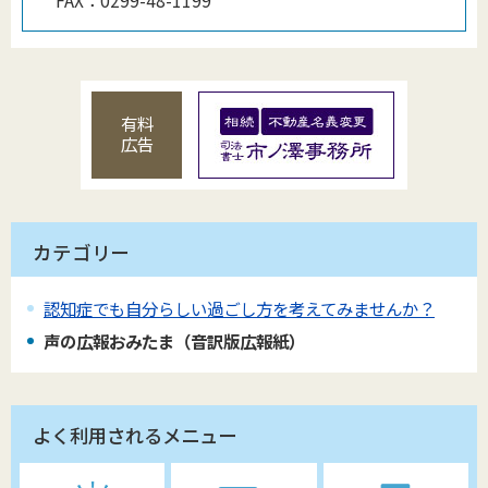
FAX：
0299-48-1199
有料
広告
カテゴリー
認知症でも自分らしい過ごし方を考えてみませんか？
声の広報おみたま（音訳版広報紙）
よく利用されるメニュー