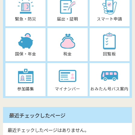
緊急・防災
届出・証明
スマート申請
国保・年金
税金
回覧板
参加募集
マイナンバー
おみたん号バス案内
最近チェックしたページ
最近チェックしたページはありません。