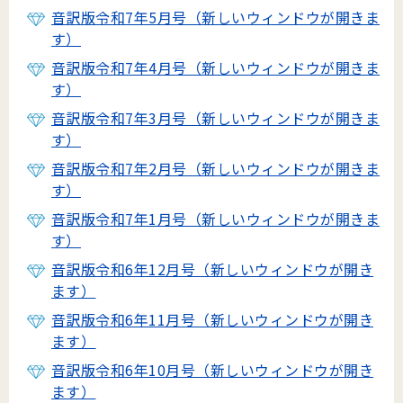
音訳版令和7年5月号（新しいウィンドウが開きま
す）
音訳版令和7年4月号（新しいウィンドウが開きま
す）
音訳版令和7年3月号（新しいウィンドウが開きま
す）
音訳版令和7年2月号（新しいウィンドウが開きま
す）
音訳版令和7年1月号（新しいウィンドウが開きま
す）
音訳版令和6年12月号（新しいウィンドウが開き
ます）
音訳版令和6年11月号（新しいウィンドウが開き
ます）
音訳版令和6年10月号（新しいウィンドウが開き
ます）