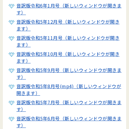
音訳版令和6年1月号（新しいウィンドウが開きま
す）
音訳版令和5年12月号（新しいウィンドウが開き
ます）
音訳版令和5年11月号（新しいウィンドウが開き
ます）
音訳版令和5年10月号（新しいウィンドウが開き
ます）
音訳版令和5年9月号（新しいウィンドウが開きま
す）
音訳版令和5年8月号(mp4)（新しいウィンドウが
開きます）
音訳版令和5年7月号（新しいウィンドウが開きま
す）
音訳版令和5年6月号（新しいウィンドウが開きま
す）