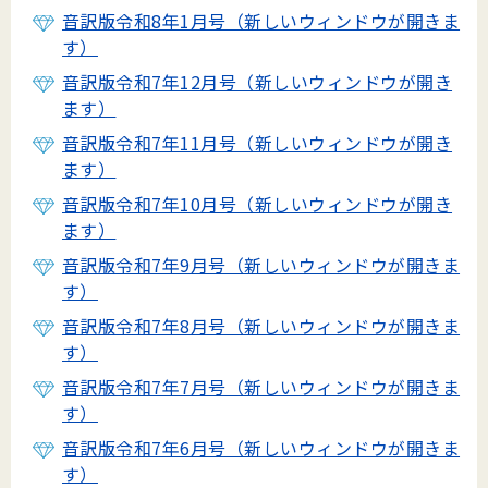
音訳版令和8年1月号（新しいウィンドウが開きま
す）
音訳版令和7年12月号（新しいウィンドウが開き
ます）
音訳版令和7年11月号（新しいウィンドウが開き
ます）
音訳版令和7年10月号（新しいウィンドウが開き
ます）
音訳版令和7年9月号（新しいウィンドウが開きま
す）
音訳版令和7年8月号（新しいウィンドウが開きま
す）
音訳版令和7年7月号（新しいウィンドウが開きま
す）
音訳版令和7年6月号（新しいウィンドウが開きま
す）