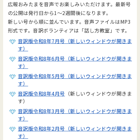
広報おみたまを音声でお楽しみいただけます。最新号
の公開は発行日から1～2週間後になります。
新しい号から順に並んでいます。音声ファイルはMP3
形式です。音訳ボランティアは「話し方教室」です。
音訳版令和8年7月号（新しいウィンドウが開きま
す）
音訳版令和8年6月号（新しいウィンドウが開きま
す）
音訳版令和8年5月号（新しいウィンドウが開きま
す）
音訳版令和8年4月号
（新しいウィンドウが開きま
す）
音訳版令和8年3月号（新しいウィンドウが開きま
す）
音訳版令和8年2月号（新しいウィンドウが開きま
す）