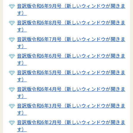
音訳版令和6年9月号（新しいウィンドウが開きま
す）
音訳版令和6年8月号（新しいウィンドウが開きま
す）
音訳版令和6年7月号（新しいウィンドウが開きま
す）
音訳版令和6年6月号（新しいウィンドウが開きま
す）
音訳版令和6年5月号（新しいウィンドウが開きま
す）
音訳版令和6年4月号（新しいウィンドウが開きま
す）
音訳版令和6年3月号（新しいウィンドウが開きま
す）
音訳版令和6年2月号（新しいウィンドウが開きま
す）