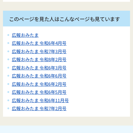
このページを見た人はこんなページも見ています
広報おみたま
広報おみたま 令和6年4月号
広報おみたま 令和7年3月号
広報おみたま 令和8年2月号
広報おみたま 令和6年3月号
広報おみたま 令和6年6月号
広報おみたま 令和6年2月号
広報おみたま 令和6年5月号
広報おみたま 令和6年11月号
広報おみたま 令和7年2月号