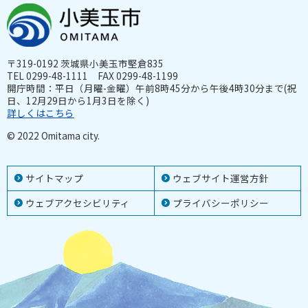
〒319-0192 茨城県小美玉市堅倉835
TEL 0299-48-1111 FAX 0299-48-1199
開庁時間：平日（月曜-金曜）午前8時45分から午後4時30分まで(祝
日、12月29日から1月3日を除く)
詳しくはこちら
© 2022 Omitama city.
サイトマップ
ウェブサイト運営方針
ウェブアクセシビリティ
プライバシーポリシー