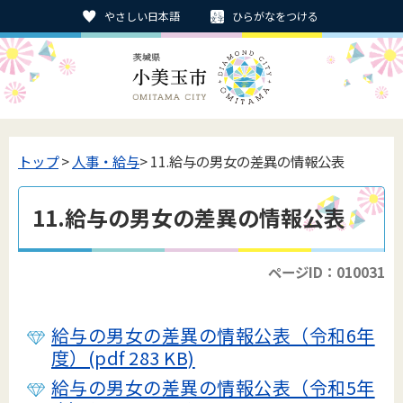
やさしい日本語
ひらがなをつける
トップ
>
人事・給与
> 11.給与の男女の差異の情報公表
11.給与の男女の差異の情報公表
ページID：010031
給与の男女の差異の情報公表（令和6年
度）(pdf 283 KB)
給与の男女の差異の情報公表（令和5年