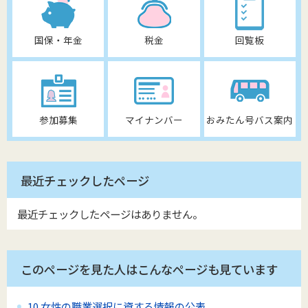
国保・年金
税金
回覧板
参加募集
マイナンバー
おみたん号バス案内
最近チェックしたページ
最近チェックしたページはありません。
このページを見た人はこんなページも見ています
10.女性の職業選択に資する情報の公表