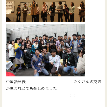
中国語発表 たくさんの交流
が生まれとても楽しめました
！！