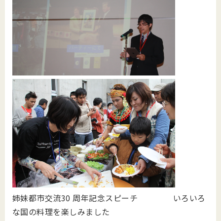
姉妹都市交流30 周年記念スピーチ いろいろ
な国の料理を楽しみました