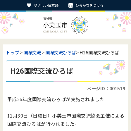
やさしい日本語
ひらがなをつける
トップ
>
国際交流
>
国際交流ひろば
> H26国際交流ひろば
H26国際交流ひろば
ページID：001519
平成26年度国際交流ひろばが実施されました
11月30日（日曜日）小美玉市国際交流協会主催による
国際交流ひろばが行われました。