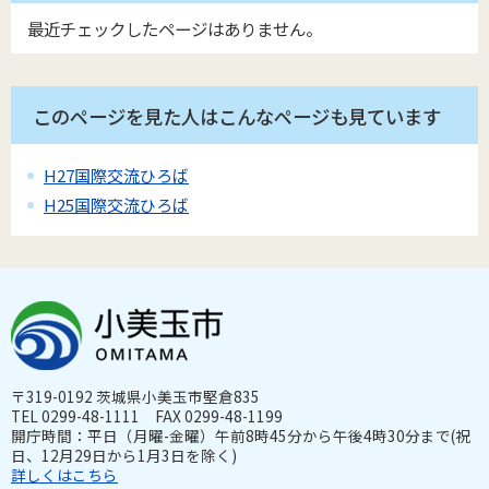
最近チェックしたページはありません。
このページを見た人はこんなページも見ています
H27国際交流ひろば
H25国際交流ひろば
〒319-0192 茨城県小美玉市堅倉835
TEL 0299-48-1111 FAX 0299-48-1199
開庁時間：平日（月曜-金曜）午前8時45分から午後4時30分まで(祝
日、12月29日から1月3日を除く)
詳しくはこちら