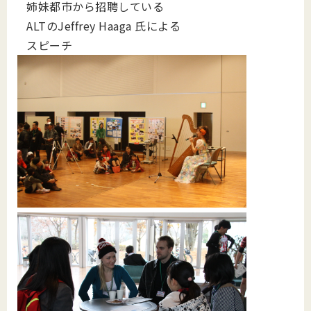
姉妹都市から招聘している
ALTのJeffrey Haaga 氏による
スピーチ