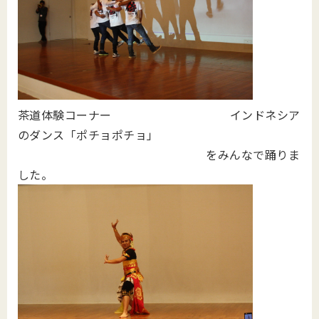
茶道体験コーナー インドネシア
のダンス「ポチョポチョ」
をみんなで踊りま
した。