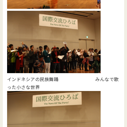
インドネシアの民族舞踊 みんなで歌
った小さな世界