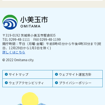
〒319-0192 茨城県小美玉市堅倉835
TEL 0299-48-1111 FAX 0299-48-1199
開庁時間：平日（月曜-金曜）午前8時45分から午後4時30分まで(祝
日、12月29日から1月3日を除く)
詳しくはこちら
© 2022 Omitama city.
サイトマップ
ウェブサイト運営方針
ウェブアクセシビリティ
プライバシーポリシー