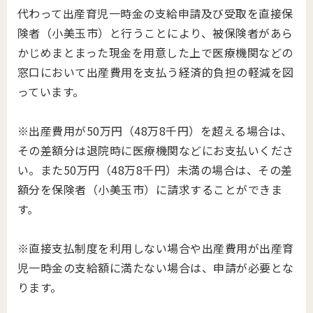
代わって出産育児一時金の支給申請及び受取を直接保
険者（小美玉市）と行うことにより、被保険者があら
かじめまとまった現金を用意した上で医療機関などの
窓口において出産費用を支払う経済的負担の軽減を図
っています。
※出産費用が50万円（48万8千円）を超える場合は、
その差額分は退院時に医療機関などにお支払いくださ
い。また50万円（48万8千円）未満の場合は、その差
額分を保険者（小美玉市）に請求することができま
す。
※直接支払制度を利用しない場合や出産費用が出産育
児一時金の支給額に満たない場合は、申請が必要とな
ります。