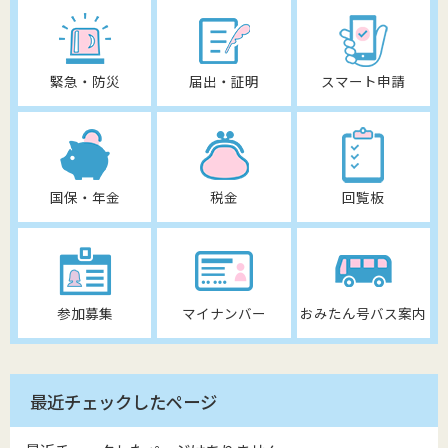
緊急・防災
届出・証明
スマート申請
国保・年金
税金
回覧板
参加募集
マイナンバー
おみたん号バス案内
最近チェックしたページ