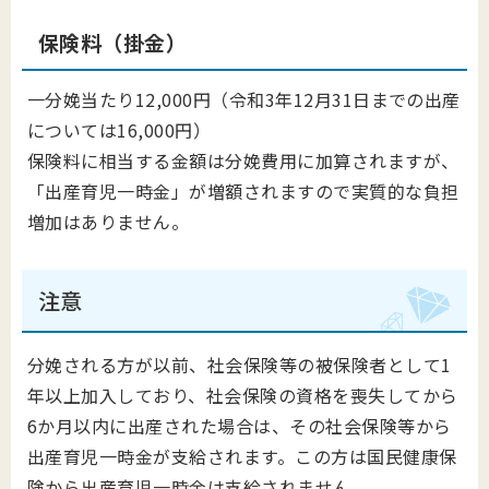
保険料（掛金）
一分娩当たり12,000円（令和3年12月31日までの出産
については16,000円）
保険料に相当する金額は分娩費用に加算されますが、
「出産育児一時金」が増額されますので実質的な負担
増加はありません。
注意
分娩される方が以前、社会保険等の被保険者として1
年以上加入しており、社会保険の資格を喪失してから
6か月以内に出産された場合は、その社会保険等から
出産育児一時金が支給されます。この方は国民健康保
険から出産育児一時金は支給されません。