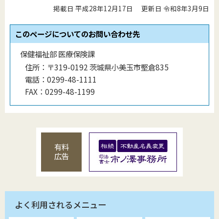
掲載日 平成28年12月17日
更新日 令和8年3月9日
このページについてのお問い合わせ先
保健福祉部 医療保険課
住所：
〒319-0192 茨城県小美玉市堅倉835
電話：
0299-48-1111
FAX：
0299-48-1199
有料
広告
よく利用されるメニュー