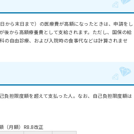
1日から末日まで）の医療費が高額になったときは、申請をし
が後から高額療養費として支給されます。ただし、国保の給
科の自由診療、および入院時の食事代などは計算されませ
己負担限度額を超えて支払った人。なお、自己負担限度額は
（月額）R8.8改正