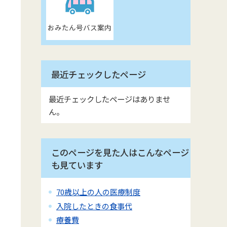
おみたん号バス案内
最近チェックしたページ
最近チェックしたページはありませ
ん。
このページを見た人はこんなページ
も見ています
70歳以上の人の医療制度
入院したときの食事代
療養費