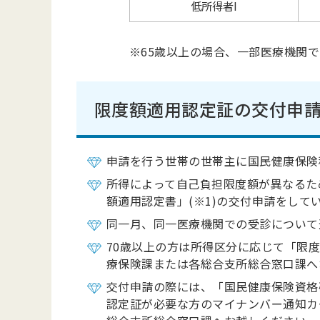
低所得者I
※65歳以上の場合、一部医療機関で
限度額適用認定証の交付申
申請を行う世帯の世帯主に国民健康保険
所得によって自己負担限度額が異なるた
額適用認定書」(※1)の交付申請をし
同一月、同一医療機関での受診について
70歳以上の方は所得区分に応じて「限度
療保険課または各総合支所総合窓口課へ
交付申請の際には、「国民健康保険資格
認定証が必要な方のマイナンバー通知カ