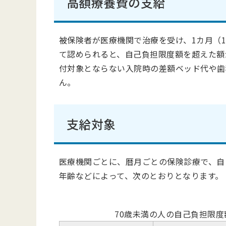
高額療養費の支給
被保険者が医療機関で治療を受け、1カ月（
て認められると、自己負担限度額を超えた額
付対象とならない入院時の差額ベッド代や歯
ん。
支給対象
医療機関ごとに、暦月ごとの保険診療で、自
年齢などによって、次のとおりとなります。
70歳未満の人の自己負担限度額