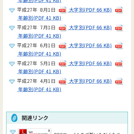
平成27年 8月1日
大字別(PDF 66 KB)
年齢別(PDF 41 KB)
平成27年 7月1日
大字別(PDF 66 KB)
年齢別(PDF 41 KB)
平成27年 6月1日
大字別(PDF 66 KB)
年齢別(PDF 41 KB)
平成27年 5月1日
大字別(PDF 66 KB)
年齢別(PDF 41 KB)
平成27年 4月1日
大字別(PDF 66 KB)
年齢別(PDF 41 KB)
関連リンク