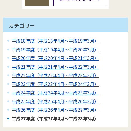
カテゴリー
平成18年度（平成18年4月～平成19年3月）
平成19年度（平成19年4月～平成20年3月）
平成20年度（平成20年4月～平成21年3月）
平成21年度（平成21年4月～平成22年3月）
平成22年度（平成22年4月～平成23年3月）
平成23年度（平成23年4月～平成24年3月）
平成24年度（平成24年4月～平成25年3月）
平成25年度（平成25年4月～平成26年3月）
平成26年度（平成26年4月～平成27年3月）
平成27年度（平成27年4月～平成28年3月）