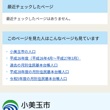
最近チェックしたページ
最近チェックしたページはありません。
このページを見た人はこんなページも見ています
小美玉市の人口
平成26年度（平成26年4月～平成27年3月）
過去の月別住民基本台帳人口
平成28年度の月別住民基本台帳人口
令和5年度の月別住民基本台帳人口