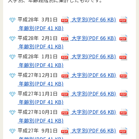
大字別、年齢段階別に集計したものです。
平成28年 3月1日
大字別(PDF 66 KB)
年齢別(PDF 41 KB)
平成28年 2月1日
大字別(PDF 66 KB)
年齢別(PDF 41 KB)
平成28年 1月1日
大字別(PDF 66 KB)
年齢別(PDF 41 KB)
平成27年12月1日
大字別(PDF 66 KB)
年齢別(PDF 41 KB)
平成27年11月1日
大字別(PDF 66 KB)
年齢別(PDF 41 KB)
平成27年10月1日
大字別(PDF 66 KB)
年齢別(PDF 41 KB)
平成27年 9月1日
大字別(PDF 66 KB)
年齢別(PDF 41 KB)