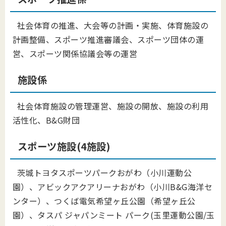
社会体育の推進、大会等の計画・実施、体育施設の
計画整備、スポーツ推進審議会、スポーツ団体の運
営、スポーツ関係協議会等の運営
施設係
社会体育施設の管理運営、施設の開放、施設の利用
活性化、B&G財団
スポーツ施設(4施設)
茨城トヨタスポーツパークおがわ（小川運動公
園）、アビックアクアリーナおがわ（小川B&G海洋セ
ンター）、つくば電気希望ヶ丘公園（希望ヶ丘公
園）、タスパ ジャパンミート パーク(玉里運動公園/玉