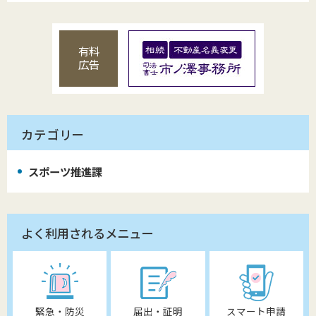
有料
広告
カテゴリー
スポーツ推進課
よく利用されるメニュー
緊急・防災
届出・証明
スマート申請