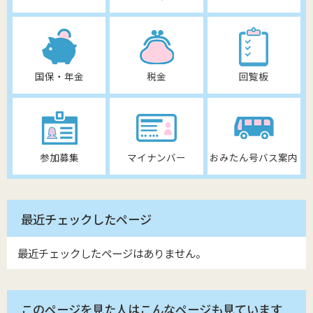
国保・年金
税金
回覧板
参加募集
マイナンバー
おみたん号バス案内
最近チェックしたページ
最近チェックしたページはありません。
このページを見た人はこんなページも見ています