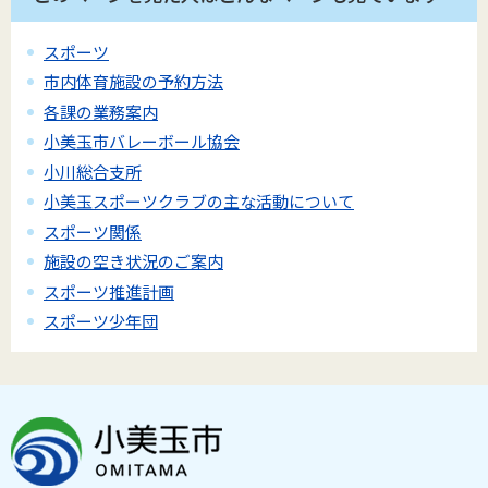
スポーツ
市内体育施設の予約方法
各課の業務案内
小美玉市バレーボール協会
小川総合支所
小美玉スポーツクラブの主な活動について
スポーツ関係
施設の空き状況のご案内
スポーツ推進計画
スポーツ少年団