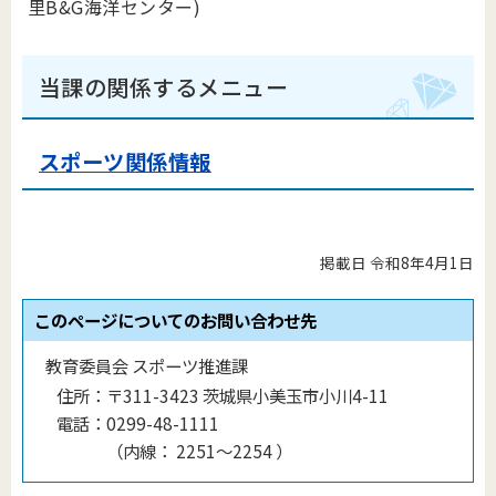
里B&G海洋センター)
当課の関係するメニュー
スポーツ関係情報
掲載日 令和8年4月1日
このページについてのお問い合わせ先
教育委員会 スポーツ推進課
住所：
〒311-3423 茨城県小美玉市小川4-11
電話：
0299-48-1111
（
内線
：
2251～2254
）