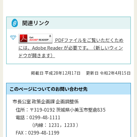
関連リンク
PDFファイルをご覧いただくため
には、Adobe Reader が必要です。（新しいウィン
ドウが開きます）
掲載日 平成28年12月17日
更新日 令和2年4月15日
このページについてのお問い合わせ先
市長公室 政策企画課 企画調整係
住所：
〒319-0192 茨城県小美玉市堅倉835
電話：
0299-48-1111
（
内線
：
1231，1233
）
FAX：
0299-48-1199