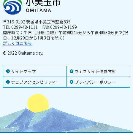
〒319-0192 茨城県小美玉市堅倉835
TEL 0299-48-1111 FAX 0299-48-1199
開庁時間：平日（月曜-金曜）午前8時45分から午後4時30分まで(祝
日、12月29日から1月3日を除く)
詳しくはこちら
© 2022 Omitama city.
サイトマップ
ウェブサイト運営方針
ウェブアクセシビリティ
プライバシーポリシー