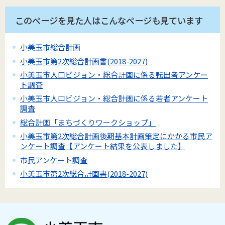
このページを見た人はこんなページも見ています
小美玉市総合計画
小美玉市第2次総合計画書(2018-2027)
小美玉市人口ビジョン・総合計画に係る転出者アンケー
ト調査
小美玉市人口ビジョン・総合計画に係る若者アンケート
調査
総合計画「まちづくりワークショップ」
小美玉市第2次総合計画後期基本計画策定にかかる市民ア
ンケート調査【アンケート結果を公表しました】
市民アンケート調査
小美玉市第2次総合計画書(2018-2027)