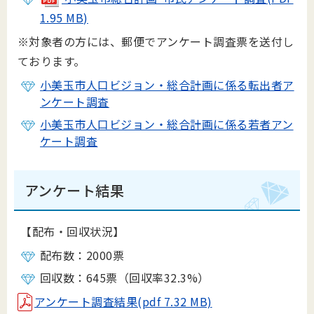
1.95 MB)
※対象者の方には、郵便でアンケート調査票を送付し
ております。
小美玉市人口ビジョン・総合計画に係る転出者ア
ンケート調査
小美玉市人口ビジョン・総合計画に係る若者アン
ケート調査
アンケート結果
【配布・回収状況】
配布数：2000票
回収数：645票（回収率32.3%）
アンケート調査結果(pdf 7.32 MB)