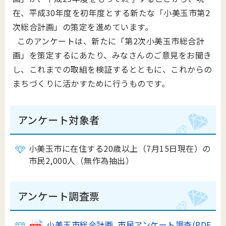
在、平成30年度を初年度とする新たな「小美玉市第2
次総合計画」の策定を進めています。
このアンケートは、新たに「第2次小美玉市総合計
画」を策定するにあたり、みなさんのご意見をお聞き
し、これまでの取組を検証するとともに、これからの
まちづくりに活かすために行うものです。
アンケート対象者
小美玉市に在住する20歳以上（7月15日現在）の
市民2,000人（無作為抽出）
アンケート調査票
小美玉市総合計画 市民アンケート調査(PDF