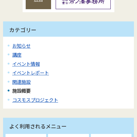
カテゴリー
お知らせ
講座
イベント情報
イベントレポート
関連施設
施設概要
コスモスプロジェクト
よく利用されるメニュー