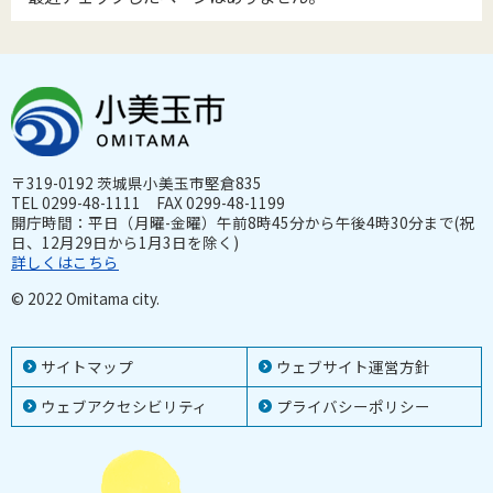
〒319-0192 茨城県小美玉市堅倉835
TEL 0299-48-1111 FAX 0299-48-1199
開庁時間：平日（月曜-金曜）午前8時45分から午後4時30分まで(祝
日、12月29日から1月3日を除く)
詳しくはこちら
© 2022 Omitama city.
サイトマップ
ウェブサイト運営方針
ウェブアクセシビリティ
プライバシーポリシー