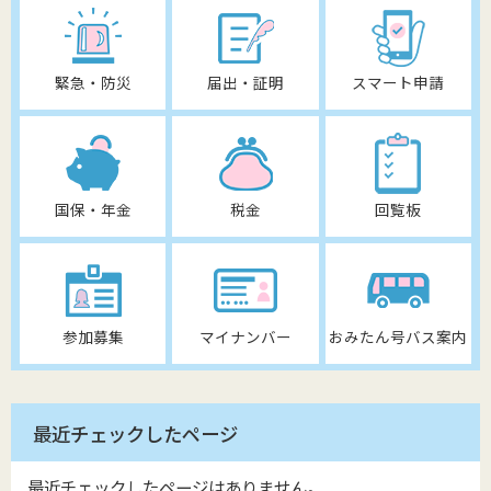
緊急・防災
届出・証明
スマート申請
国保・年金
税金
回覧板
参加募集
マイナンバー
おみたん号バス案内
最近チェックしたページ
最近チェックしたページはありません。