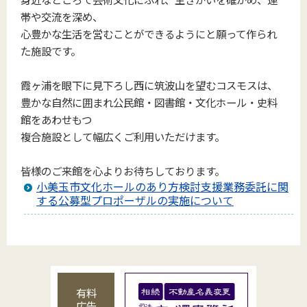
帯や交流を深め、
心豊かな生活を営むことができるようにと願って作られ
た施設です。
霞ヶ浦を眼下に見下ろし西に筑波山を望むコスモスは、
豊かな自然に囲まれ公民館・図書館・文化ホール・史料
館をあわせもつ
複合施設として幅広くご利用いただけます。
皆様のご来館を心よりお待ちしております。
小美玉市文化ホールのあり方検討支援業務委託に関
する公募型プロポーザルの実施について
有料
広告