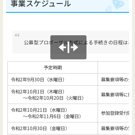
事業スケジュール
公募型プロポーザル方式による手続きの日程は以
予定時期
令和2年9月30日（水曜日）
募集要項等の公
令和2年10月1日（木曜日）
募集要項等に関
～令和2年10月20日（火曜日）
令和2年10月21日（水曜日）
参加登録受付期
～令和2年11月6日（金曜日）
令和2年10月30日（金曜日）
募集要項等の質