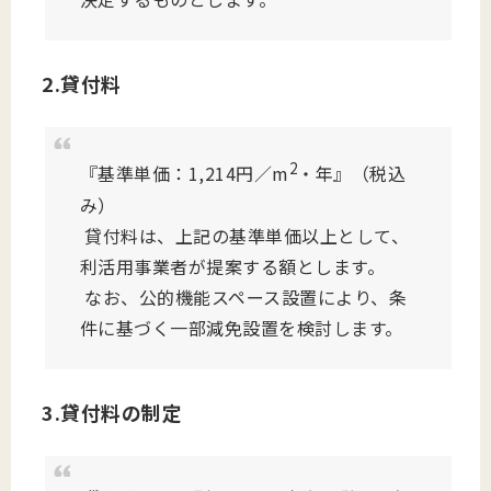
2.貸付料
2
『基準単価：1,214円／m
・年』（税込
み）
貸付料は、上記の基準単価以上として、
利活用事業者が提案する額とします。
なお、公的機能スペース設置により、条
件に基づく一部減免設置を検討します。
3.貸付料の制定