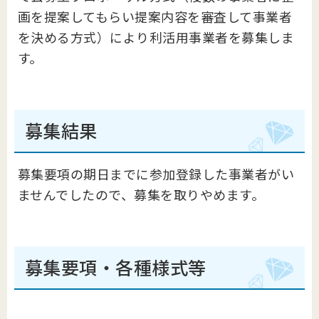
画を提案してもらい提案内容を審査して事業者
を決める方式）により利活用事業者を募集しま
す。
募集結果
募集要項の期日までに参加登録した事業者がい
ませんでしたので、募集を取りやめます。
募集要項・各種様式等