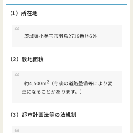
1）所在地
（
茨城県小美玉市羽鳥2719番地6外
（2）敷地面積
2
約4,500m
（今後の道路整備等により変
更になることがあります。）
（3）都市計画法等の法規制