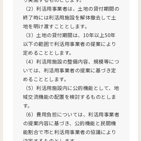
（2）利活用事業者は、土地の貸付期間の
終了時には利活用施設を解体撤去して土
地を明け渡すこととします。
（3）土地の貸付期間は、10年以上50年
以下の範囲で利活用事業者の提案により
定めることとします。
（4）利活用施設の整備内容、規模等につ
いては、利活用事業者の提案に基づき定
めることとします。
（5）利活用施設内に公的機能として、地
域交流機能の配置を検討するものとしま
す。
（6）費用負担については、利活用事業者
の提案内容に基づき、公的機能と民間機
能割合で市と利活用事業者の協議により
決定するものとします。