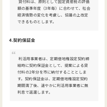
貸付料は、原則として固定資産税の評価
額の基準年度（3年毎）に合わせて、社会
経済情勢の変化を考慮し、協議の上改定
できるものとします。
4.契約保証金
利活用事業者は、定期借地権設定契約締
結時に契約保証金として、提案による貸
付料の2年分を市に納付することとしま
す。契約保証金は、定期借地権設定契約
期間満了後、速やかに利活用事業者に無
利息で返還します。