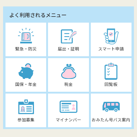
よく利用されるメニュー
緊急・防災
届出・証明
スマート申請
国保・年金
税金
回覧板
参加募集
マイナンバー
おみたん号バス案内