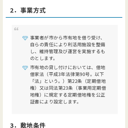
2．事業方式
事業者が市から市有地を借り受け、
自らの責任により利活用施設を整備
し、維持管理及び運営を実施するも
のとします。
市有地の貸し付けにおいては、借地
借家法（平成3年法律第90号。以下
「法」という。）第22条（定期借地
権）又は同法第23条（事業用定期借
地権）に規定する定期借地権を公正
証書により設定します。
3．敷地条件