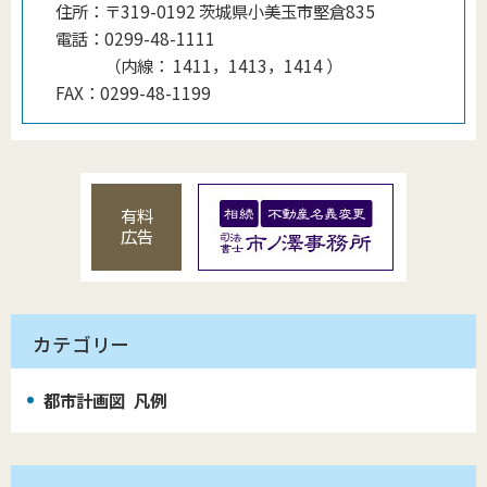
住所：
〒319-0192 茨城県小美玉市堅倉835
電話：
0299-48-1111
（
内線
：
1411，1413，1414
）
FAX：
0299-48-1199
有料
広告
カテゴリー
都市計画図 凡例