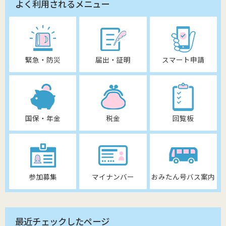
よく利用されるメニュー
緊急・防災
届出・証明
スマート申請
国保・年金
税金
回覧板
参加募集
マイナンバー
おみたん号バス案内
最近チェックしたページ