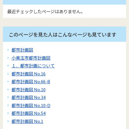
最近チェックしたページはありません。
このページを見た人はこんなページも見ています
都市計画図
小美玉市都市計画図
１．都市計画について
都市計画図 No.16
都市計画図 No.66-B
都市計画図 No.10
都市計画図 No.34
都市計画図 No.10-D
都市計画図 No.54
都市計画図 No.1