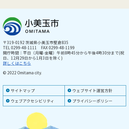
〒319-0192 茨城県小美玉市堅倉835
TEL 0299-48-1111 FAX 0299-48-1199
開庁時間：平日（月曜-金曜）午前8時45分から午後4時30分まで(祝
日、12月29日から1月3日を除く)
詳しくはこちら
© 2022 Omitama city.
サイトマップ
ウェブサイト運営方針
ウェブアクセシビリティ
プライバシーポリシー