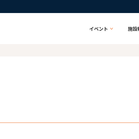
イベント
施設