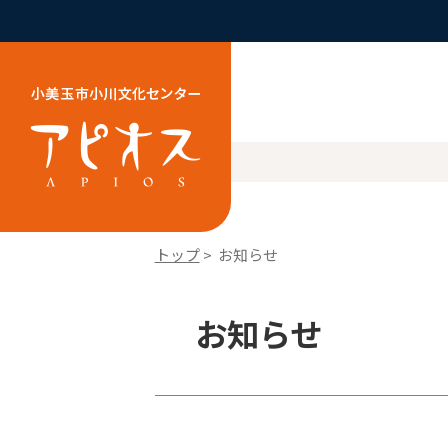
トップ
> お知らせ
お知らせ