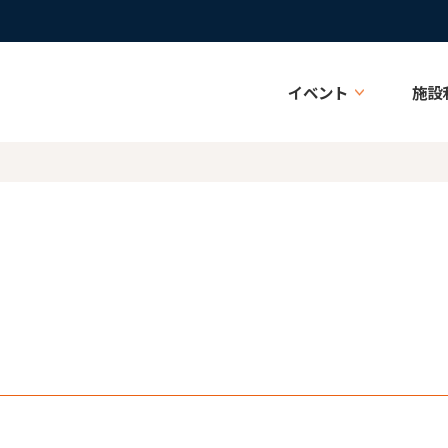
イベント
施設