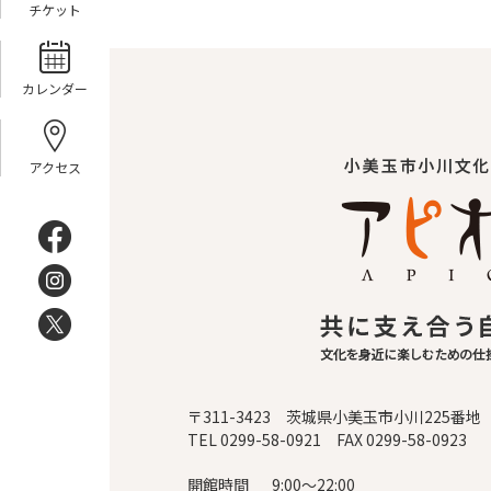
チケット
カレンダー
アクセス
〒311-3423 茨城県小美玉市小川225番地
TEL 0299-58-0921 FAX 0299-58-0923
開館時間
9:00～22:00