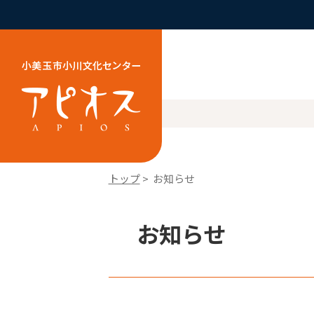
トップ
> お知らせ
お知らせ