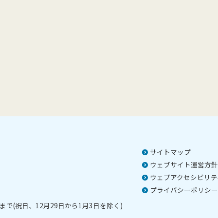
サイトマップ
ウェブサイト運営方針
ウェブアクセシビリテ
プライバシーポリシー
で(祝日、12月29日から1月3日を除く)