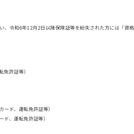
い、令和6年12月2日以降保険証等を紛失された方には「資
転免許証等）
カード、運転免許証等）
ード、運転免許証等）