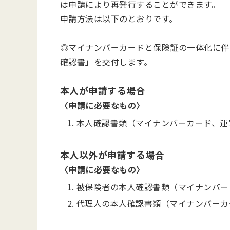
は申請により再発行することができます。
申請方法は以下のとおりです。
◎マイナンバーカードと保険証の一体化に伴
確認書」を交付します。
本人が申請する場合
〈申請に必要なもの〉
本人確認書類（マイナンバーカード、運
本人以外が申請する場合
〈申請に必要なもの〉
被保険者の本人確認書類（マイナンバー
代理人の本人確認書類（マイナンバーカ