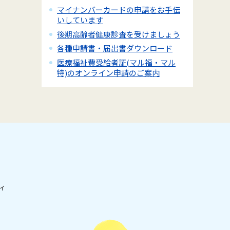
マイナンバーカードの申請をお手伝
いしています
後期高齢者健康診査を受けましょう
各種申請書・届出書ダウンロード
医療福祉費受給者証(マル福・マル
特)のオンライン申請のご案内
ィ