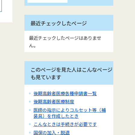
最近チェックしたページ
最近チェックしたページはありませ
ん。
このページを見た人はこんなページ
も見ています
後期高齢者医療各種申請書一覧
後期高齢者医療制度
医師の指示によりコルセット等（補
装具）を作成したとき
こんなときは手続きが必要です
国保の加入・脱退