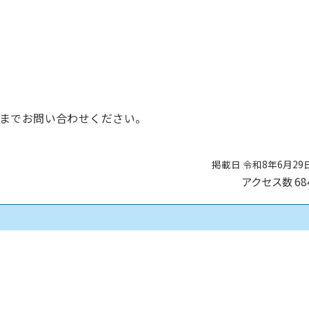
までお問い合わせください。
掲載日 令和8年6月29
アクセス数
68