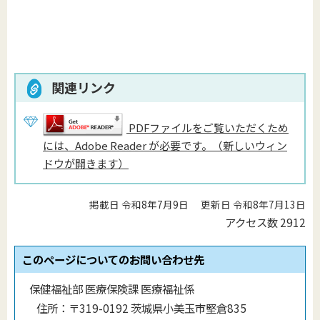
関連リンク
PDFファイルをご覧いただくため
には、Adobe Reader が必要です。（新しいウィン
ドウが開きます）
掲載日 令和8年7月9日
更新日 令和8年7月13日
アクセス数
2912
このページについてのお問い合わせ先
保健福祉部 医療保険課 医療福祉係
住所：
〒319-0192 茨城県小美玉市堅倉835