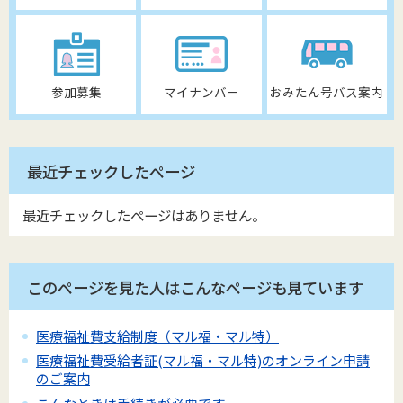
参加募集
マイナンバー
おみたん号バス案内
最近チェックしたページ
最近チェックしたページはありません。
このページを見た人はこんなページも見ています
医療福祉費支給制度（マル福・マル特）
医療福祉費受給者証(マル福・マル特)のオンライン申請
のご案内