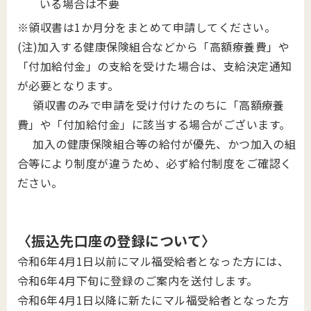
いる場合は不要
※領収書は1か月分をまとめて申請してください。
(注)加入する健康保険組合などから「高額療養費」や
「付加給付金」の支給を受けた場合は、支給決定通知
が必要となります。
領収書のみで申請を受け付けたのちに「高額療養
費」や「付加給付金」に該当する場合がございます。
加入の健康保険組合等の給付が優先、かつ加入の組
合等により制度が違うため、必ず給付制度をご確認く
ださい。
〈振込先口座の登録について〉
令和6年4月1日以前にマル福受給者となった方には、
令和6年4月下旬に登録のご案内を送付します。
令和6年4月1日以降に新たにマル福受給者となった方