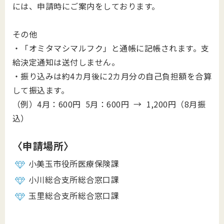
には、申請時にご案内をしております。
その他
・「オミタマシマルフク」と通帳に記帳されます。支
給決定通知は送付しません。
・振り込みは約4カ月後に2カ月分の自己負担額を合算
して振込ます。
（例）4月：600円 5月：600円 → 1,200円（8月振
込）
〈申請場所〉
小美玉市役所医療保険課
小川総合支所総合窓口課
玉里総合支所総合窓口課