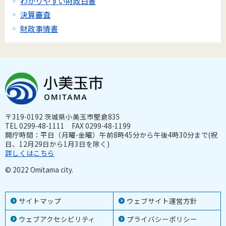
わかりやすい財政白書
決算審査
財政事情書
〒319-0192 茨城県小美玉市堅倉835
TEL 0299-48-1111 FAX 0299-48-1199
開庁時間：平日（月曜-金曜）午前8時45分から午後4時30分まで(祝
日、12月29日から1月3日を除く)
詳しくはこちら
© 2022 Omitama city.
サイトマップ
ウェブサイト運営方針
ウェブアクセシビリティ
プライバシーポリシー