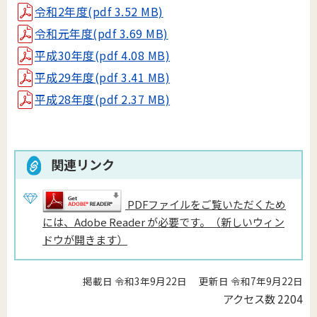
令和2年度(pdf 3.52 MB)
令和元年度(pdf 3.69 MB)
平成30年度(pdf 4.08 MB)
平成29年度(pdf 3.41 MB)
平成28年度(pdf 2.37 MB)
関連リンク
PDFファイルをご覧いただくため
には、Adobe Reader が必要です。（新しいウィン
ドウが開きます）
掲載日 令和3年9月22日
更新日 令和7年9月22日
アクセス数
2204