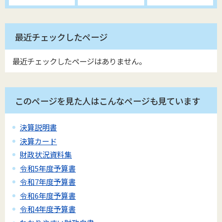
最近チェックしたページ
最近チェックしたページはありません。
このページを見た人はこんなページも見ています
決算説明書
決算カード
財政状況資料集
令和5年度予算書
令和7年度予算書
令和6年度予算書
令和4年度予算書