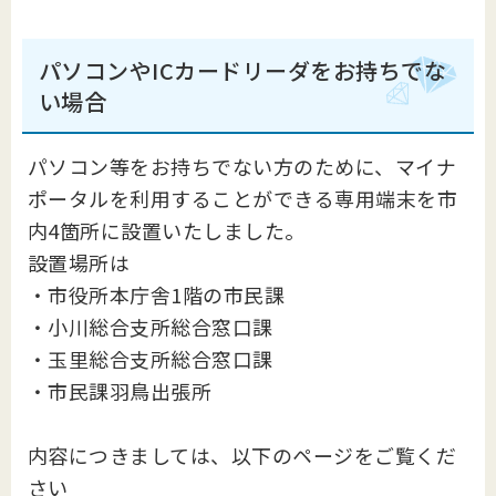
パソコンやICカードリーダをお持ちでな
い場合
パソコン等をお持ちでない方のために、マイナ
ポータルを利用することができる専用端末を市
内4箇所に設置いたしました。
設置場所は
・市役所本庁舎1階の市民課
・小川総合支所総合窓口課
・玉里総合支所総合窓口課
・市民課羽鳥出張所
内容につきましては、以下のページをご覧くだ
さい