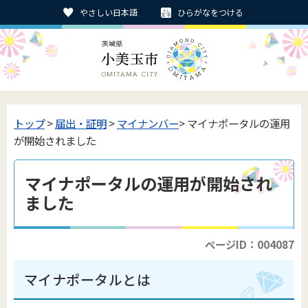
やさしい日本語
ひらがなをつける
トップ
>
届出・証明
>
マイナンバー
> マイナポータルの運用
が開始されました
マイナポータルの運用が開始され
ました
ページID：004087
マイナポータルとは