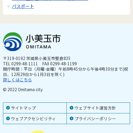
パスポート
〒319-0192 茨城県小美玉市堅倉835
TEL 0299-48-1111 FAX 0299-48-1199
開庁時間：平日（月曜-金曜）午前8時45分から午後4時30分まで(祝
日、12月29日から1月3日を除く)
詳しくはこちら
© 2022 Omitama city.
サイトマップ
ウェブサイト運営方針
ウェブアクセシビリティ
プライバシーポリシー