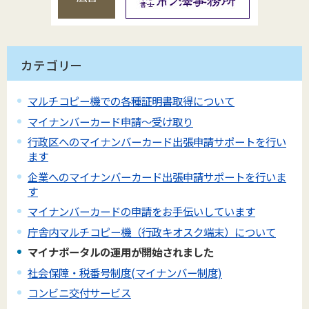
カテゴリー
マルチコピー機での各種証明書取得について
マイナンバーカード申請～受け取り
行政区へのマイナンバーカード出張申請サポートを行い
ます
企業へのマイナンバーカード出張申請サポートを行いま
す
マイナンバーカードの申請をお手伝いしています
庁舎内マルチコピー機（行政キオスク端末）について
マイナポータルの運用が開始されました
社会保障・税番号制度(マイナンバー制度)
コンビニ交付サービス