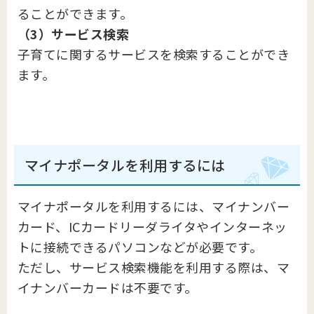
ることができます。
（3）サービス検索
子育てに関するサービスを検索することができ
ます。
マイナポータルを利用するには
マイナポータルを利用するには、マイナンバー
カード、ICカードリーダライタやインターネッ
トに接続できるパソコンなどが必要です。
ただし、サービス検索機能を利用する際は、マ
イナンバーカードは不要です。