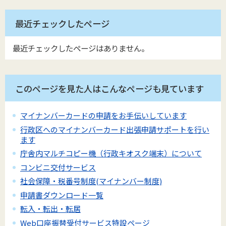
最近チェックしたページ
最近チェックしたページはありません。
このページを見た人はこんなページも見ています
マイナンバーカードの申請をお手伝いしています
行政区へのマイナンバーカード出張申請サポートを行い
ます
庁舎内マルチコピー機（行政キオスク端末）について
コンビニ交付サービス
社会保障・税番号制度(マイナンバー制度)
申請書ダウンロード一覧
転入・転出・転居
Web口座振替受付サービス特設ページ