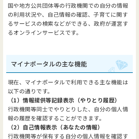
国や地方公共団体等の行政機関での自分の情報
の利用状況や、自己情報の確認、子育てに関す
るサービスの検索などができる、政府が運営す
るオンラインサービスです。
マイナポータルの主な機能
現在、マイナポータルで利用できる主な機能は
以下の通りです。
（1）情報提供等記録表示（やりとり履歴）
行政機関等同士でやりとりした、自分の個人情
報の履歴を確認することができます。
（2）自己情報表示（あなたの情報）
行政機関等が保有する自分の個人情報を確認す