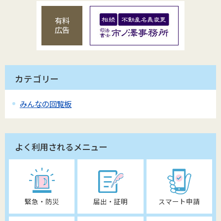
有料
広告
カテゴリー
みんなの回覧板
よく利用されるメニュー
緊急・防災
届出・証明
スマート申請