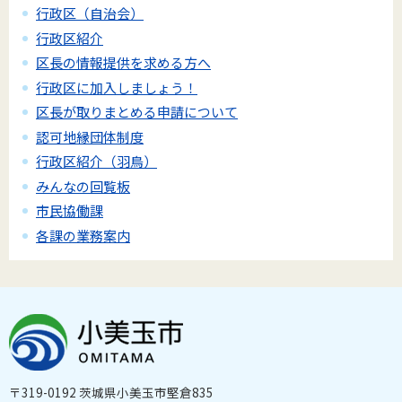
行政区（自治会）
行政区紹介
区長の情報提供を求める方へ
行政区に加入しましょう！
区長が取りまとめる申請について
認可地縁団体制度
行政区紹介（羽鳥）
みんなの回覧板
市民協働課
各課の業務案内
〒319-0192 茨城県小美玉市堅倉835