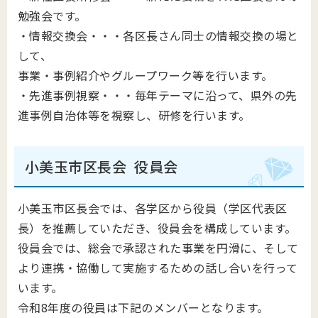
勉強会です。
・情報交換会・・・各区長さん同士の情報交換の場と
して、
事業・事例紹介やグループワーク等を行います。
・先進事例視察・・・毎年テーマに沿って、県外の先
進事例自治体等を視察し、研修を行います。
小美玉市区長会 役員会
小美玉市区長会では、各学区から役員（学区代表区
長）を推薦していただき、役員会を構成しています。
役員会では、総会で承認された事業を円滑に、そして
より連携・協働して実施するための話し合いを行って
います。
令和8年度の役員は下記のメンバーとなります。