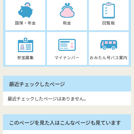
国保・年金
税金
回覧板
参加募集
マイナンバー
おみたん号バス案内
最近チェックしたページ
最近チェックしたページはありません。
このページを見た人はこんなページも見ています