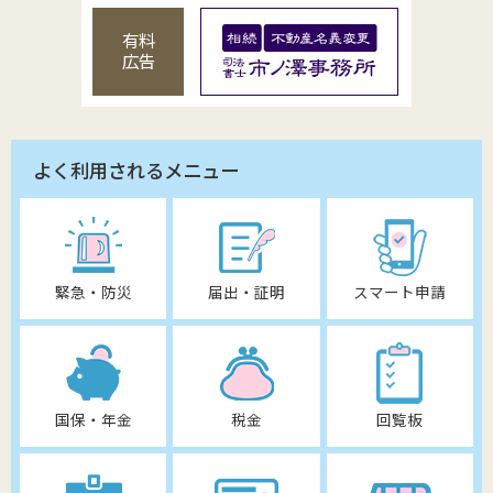
有料
広告
よく利用されるメニュー
緊急・防災
届出・証明
スマート申請
国保・年金
税金
回覧板