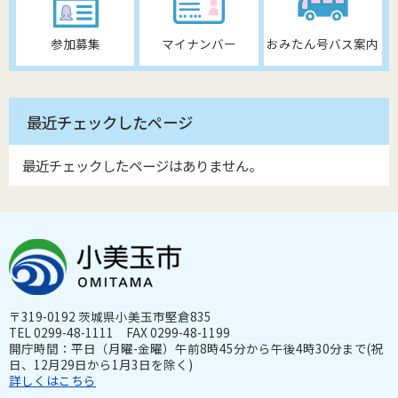
参加募集
マイナンバー
おみたん号バス案内
最近チェックしたページ
最近チェックしたページはありません。
〒319-0192 茨城県小美玉市堅倉835
TEL 0299-48-1111 FAX 0299-48-1199
開庁時間：平日（月曜-金曜）午前8時45分から午後4時30分まで(祝
日、12月29日から1月3日を除く)
詳しくはこちら