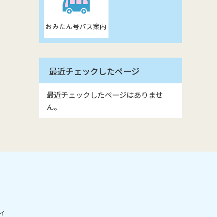
おみたん号バス案内
最近チェックしたページ
最近チェックしたページはありませ
ん。
ィ