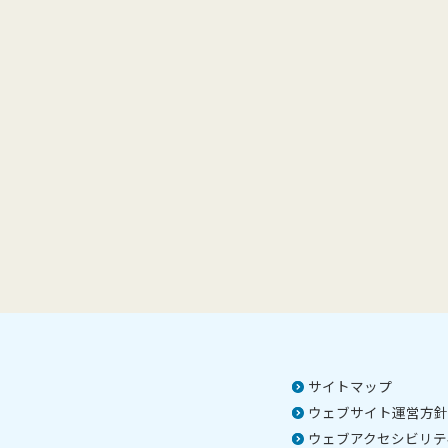
サイトマップ
ウェブサイト運営方針
ウェブアクセシビリテ