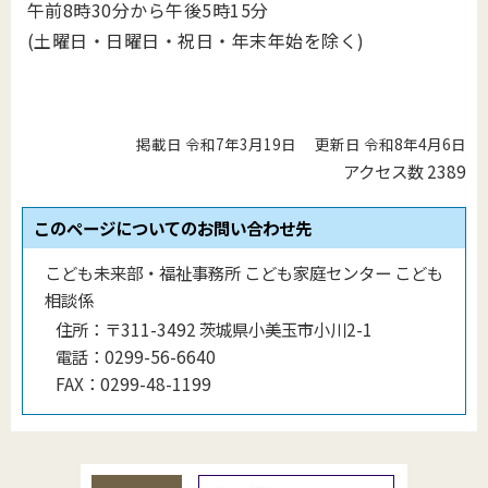
午前8時30分から午後5時15分
(土曜日・日曜日・祝日・年末年始を除く)
掲載日 令和7年3月19日
更新日 令和8年4月6日
アクセス数
2389
このページについてのお問い合わせ先
こども未来部・福祉事務所 こども家庭センター こども
相談係
住所：
〒311-3492 茨城県小美玉市小川2-1
電話：
0299-56-6640
FAX：
0299-48-1199