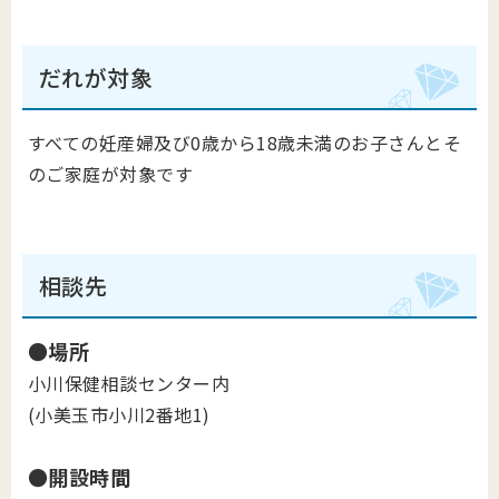
だれが対象
すべての妊産婦及び0歳から18歳未満のお子さんとそ
のご家庭が対象です
相談先
●場所
小川保健相談センター内
(小美玉市小川2番地1)
●開設時間