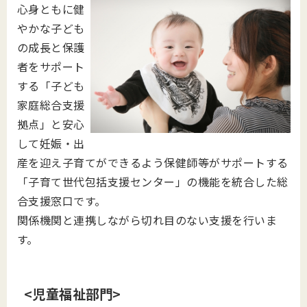
心身ともに健
やかな子ども
の成長と保護
者をサポート
する「子ども
家庭総合支援
拠点」と安心
して妊娠・出
産を迎え子育てができるよう保健師等がサポートする
「子育て世代包括支援センター」の機能を統合した総
合支援窓口です。
関係機関と連携しながら切れ目のない支援を行いま
す。
<児童福祉部門>