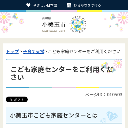
やさしい日本語
ひらがなをつける
トップ
>
子育て支援
> こども家庭センターをご利用ください
こども家庭センターをご利用くだ
さい
ページID：010503
小美玉市こども家庭センターとは