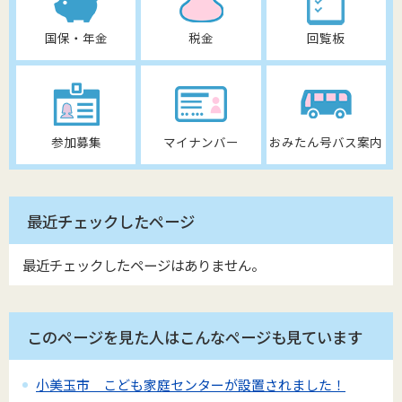
国保・年金
税金
回覧板
参加募集
マイナンバー
おみたん号バス案内
最近チェックしたページ
最近チェックしたページはありません。
このページを見た人はこんなページも見ています
小美玉市 こども家庭センターが設置されました！