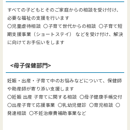
すべての子どもとそのご家庭からの相談を受け付け、
必要な福祉の支援を行います
〇児童虐待相談 〇子育て世代からの相談 〇子育て短
期支援事業（ショートステイ） などを受け付け、解決
に向けてお手伝いをします
<母子保健部門>
妊娠・出産・子育て中のお悩みなどについて、保健師
や助産師が寄り添い支援します
〇妊娠 出産 子育てに関する相談 〇母子健康手帳交付
〇出産子育て応援事業 〇乳幼児健診 〇育児相談 〇
発達相談 〇不妊治療費補助事業など