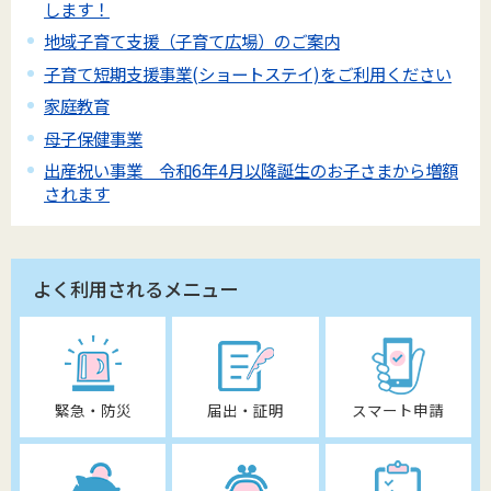
します！
地域子育て支援（子育て広場）のご案内
子育て短期支援事業(ショートステイ)をご利用ください
家庭教育
母子保健事業
出産祝い事業 令和6年4月以降誕生のお子さまから増額
されます
よく利用されるメニュー
緊急・防災
届出・証明
スマート申請