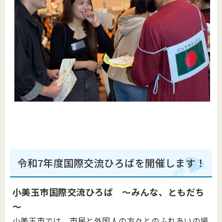
令和7年度国際交流ひろばを開催します！
小美玉市国際交流ひろば ～みんな、ともだち
～
小美玉市では、市民と外国人の方々とのふれあいの場