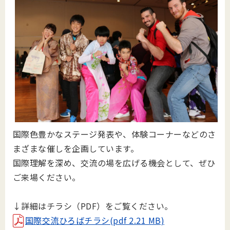
国際色豊かなステージ発表や、体験コーナーなどのさ
まざまな催しを企画しています。
国際理解を深め、交流の場を広げる機会として、ぜひ
ご来場ください。
↓詳細はチラシ（PDF）をご覧ください。
国際交流ひろばチラシ(pdf 2.21 MB)