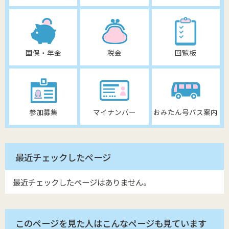
国保・年金
税金
回覧板
参加募集
マイナンバー
おみたん号バス案内
最近チェックしたページ
最近チェックしたページはありません。
このページを見た人はこんなページも見ています