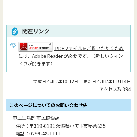
関連リンク
PDFファイルをご覧いただくため
には、Adobe Reader が必要です。（新しいウィン
ドウが開きます）
掲載日 令和7年10月2日
更新日 令和7年11月14日
アクセス数
394
このページについてのお問い合わせ先
市民生活部 市民協働課
住所：
〒319-0192 茨城県小美玉市堅倉835
電話：
0299-48-1111