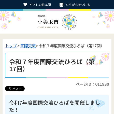
やさしい日本語
ひらがなをつける
トップ
>
国際交流
> 令和７年度国際交流ひろば（第17回）
令和７年度国際交流ひろば（第
17回）
ページID：011930
令和7年度国際交流ひろばを開催しまし
た！