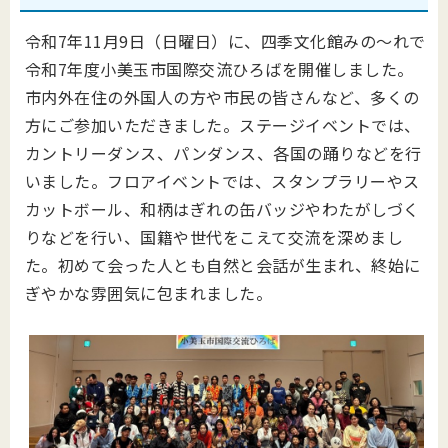
令和7年11月9日（日曜日）に、四季文化館みの～れで
令和7年度小美玉市国際交流ひろばを開催しました。
市内外在住の外国人の方や市民の皆さんなど、多くの
方にご参加いただきました。ステージイベントでは、
カントリーダンス、パンダンス、各国の踊りなどを行
いました。フロアイベントでは、スタンプラリーやス
カットボール、和柄はぎれの缶バッジやわたがしづく
りなどを行い、国籍や世代をこえて交流を深めまし
た。初めて会った人とも自然と会話が生まれ、終始に
ぎやかな雰囲気に包まれました。