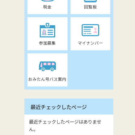
税金
回覧板
参加募集
マイナンバー
おみたん号バス案内
最近チェックしたページ
最近チェックしたページはありませ
ん。